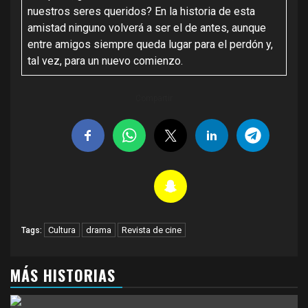
nuestros seres queridos? En la historia de esta
amistad ninguno volverá a ser el de antes, aunque
entre amigos siempre queda lugar para el perdón y,
tal vez, para un nuevo comienzo.
Compartir
Cultura
drama
Revista de cine
Tags:
MÁS HISTORIAS