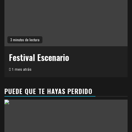
3 minutos de lectura
Festival Escenario
1 mes atrás
PUEDE QUE TE HAYAS PERDIDO