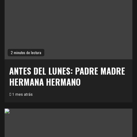
2 minutos de lectura
ANTES DEL LUNES: PADRE MADRE
HERMANA HERMANO
1 mes atrás