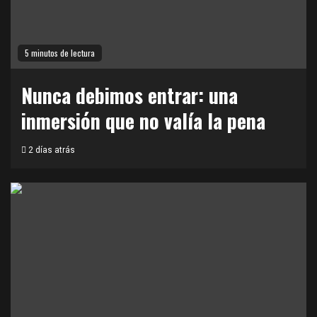
5 minutos de lectura
Nunca debimos entrar: una
inmersión que no valía la pena
2 días atrás