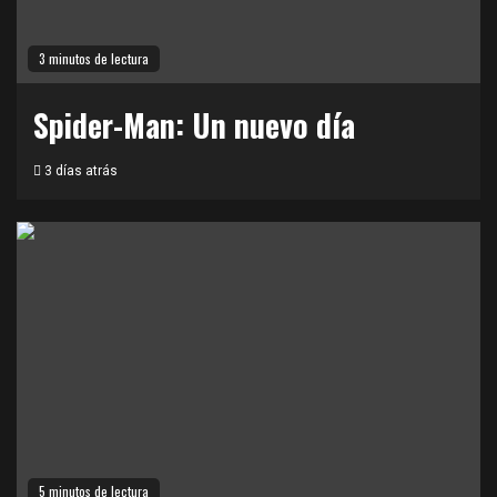
3 minutos de lectura
Spider-Man: Un nuevo día
3 días atrás
5 minutos de lectura