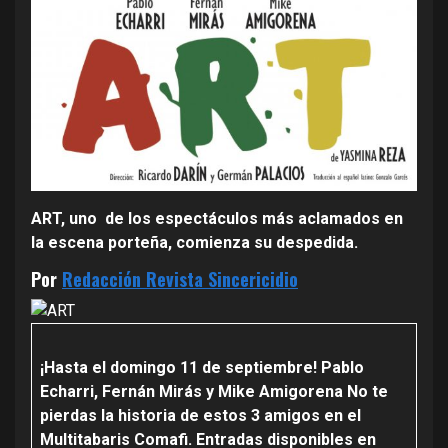
ART, uno de los espectáculos más aclamados en
la escena porteña, comienza su despedida.
Por
Redacción Revista Sincericidio
¡Hasta el domingo 11 de septiembre! Pablo
Echarri, Fernán Mirás y Mike Amigorena No te
pierdas la historia de estos 3 amigos en el
Multitabaris Comafi. Entradas disponibles en