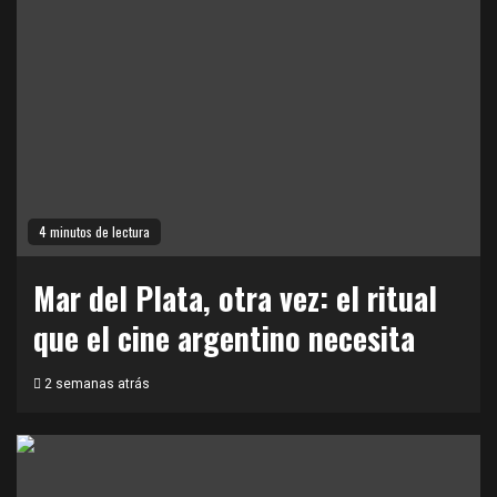
4 minutos de lectura
Mar del Plata, otra vez: el ritual
que el cine argentino necesita
2 semanas atrás