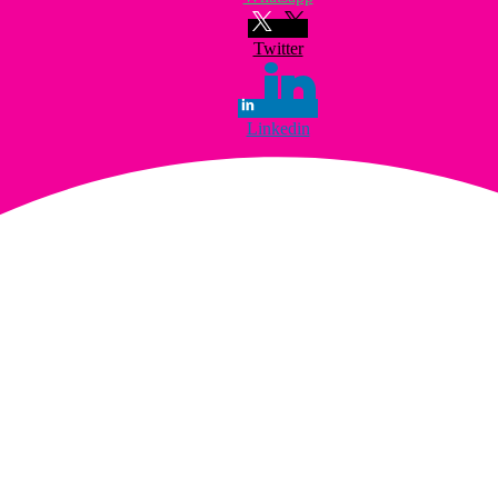
Twitter
Linkedin