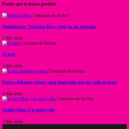
Puede que te hayas perdido
5 minutos de lectura
Semblanzas | Nicholas Ray: vivir en las películas
2 días atrás
2 minutos de lectura
El mal
3 días atrás
5 minutos de lectura
Nunca debimos entrar: una inmersión que no valía la pena
4 días atrás
3 minutos de lectura
Spider-Man: Un nuevo día
5 días atrás