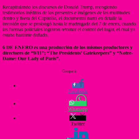
Recapitulando los discursos de Donald Trump, recogiendo
testimonios inéditos de los presentes e imágenes de las multitudes
dentro y fuera del Capitolio, el documental narra en detalle la
invasión que se prolongó hasta la madrugada del 7 de enero, cuando
las fuerzas policiales lograron retomar el control del lugar, el cual ya
estaba bastante dañado.
6 DE ENERO es una producción de los mismos productores y
directores de “9/11”; “The Presidents’ Gatekeepers” y “Notre-
Dame: Our Lady of Paris”.
Compartir
Facebook
Whatsapp
Twitter