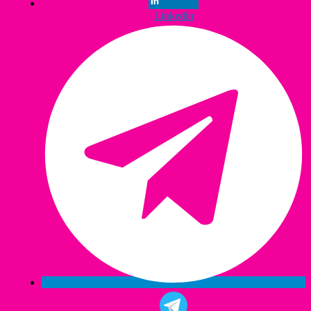
Linkedin