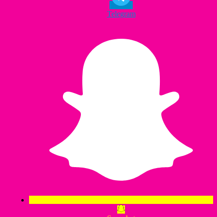
Telegram