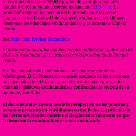
El documental
6 DE ENERO
producido y dirigido por Jules
Naudet y Gédéon Naudet, estrena mañana en
HBO Max
. La
producción reporta los hechos del 6 de enero de 2021, en el
Capitolio de los Estados Unidos, tras el resultado de las últimas
elecciones presidenciales estadounidenses y la derrota de Donald
Trump.
Por
Redacción Revista Sincericidio
El documental narra los acontecimientos políticos del 6 de enero de
2021 en Washington, D.C. tras la derrota presidencial de Donald
Trump
.
Ese día, simpatizantes del entonces presidente se reunió en
Washington, D.C. Protestaron contra el resultado de las elecciones
presidenciales de 2020, precisamente en la fecha en que las dos
cámaras legislativas estadounidenses confirmarían la victoria de su
oponente, Joe Biden.
El documental se cuenta desde la perspectiva de los políticos y
personas presentes en Washington en esa fecha. La película de
los hermanos Naudet muestra el desgarrador momento en que
la democracia estadounidense se vio amenazada.