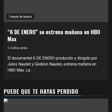
1 minuto de lectura
“6 DE ENERO” se estrena mañana en HBO
Max
4 años atrás
El documental 6 DE ENERO producido y dirigido por
Jules Naudet y Gédéon Naudet, estrena mañana en
HBO Max. La...
PUEDE QUE TE HAYAS PERDIDO