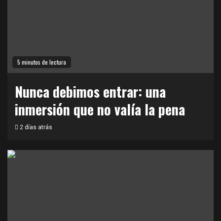
5 minutos de lectura
Nunca debimos entrar: una
inmersión que no valía la pena
2 días atrás