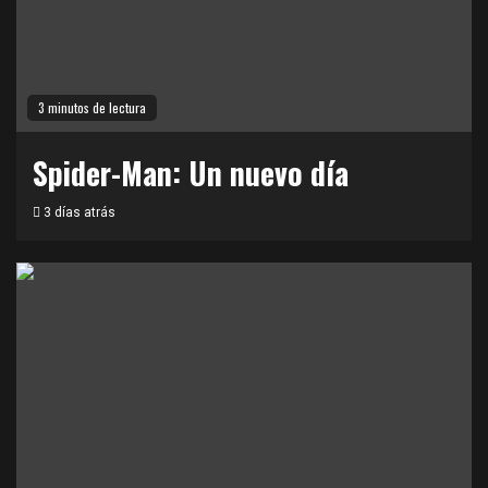
3 minutos de lectura
Spider-Man: Un nuevo día
3 días atrás