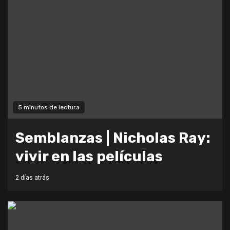
5 minutos de lectura
Semblanzas | Nicholas Ray:
vivir en las películas
2 días atrás