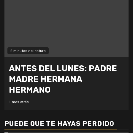
2 minutos de lectura
ANTES DEL LUNES: PADRE
MADRE HERMANA
HERMANO
1 mes atrás
PUEDE QUE TE HAYAS PERDIDO