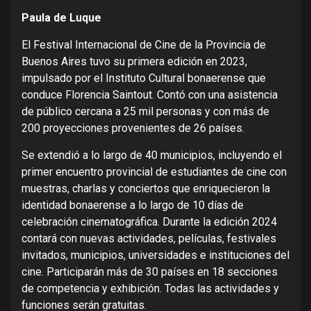
Paula de Luque
El Festival Internacional de Cine de la Provincia de
Buenos Aires tuvo su primera edición en 2023,
impulsado por el Instituto Cultural bonaerense que
conduce Florencia Saintout. Contó con una asistencia
de público cercana a 25 mil personas y con más de
200 proyecciones provenientes de 26 países.
Se extendió a lo largo de 40 municipios, incluyendo el
primer encuentro provincial de estudiantes de cine con
muestras, charlas y conciertos que enriquecieron la
identidad bonaerense a lo largo de 10 días de
celebración cinematográfica. Durante la edición 2024
contará con nuevas actividades, películas, festivales
invitados, municipios, universidades e instituciones del
cine. Participarán más de 30 países en 18 secciones
de competencia y exhibición. Todas las actividades y
funciones serán gratuitas.