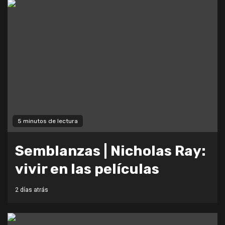
5 minutos de lectura
Semblanzas | Nicholas Ray:
vivir en las películas
2 días atrás