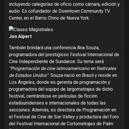
incluyendo categorías de oficio como cámara, edición y
audio. Es cofundador de Downtown Community TV
Center, en el Barrio Chino de Nueva York.
Jon Alpert
También brindará una conferencia Ana Souza,
programadora del prestigioso Festival Internacional de
Cine Independiente de Sundance. Su tema será
“Programación de cine latinoamericano en festivales
de Estados Unidos”
. Souza nació en Brasil y reside en
Los Ángeles, donde es gerenta de programación y
programadora del equipo de largometrajes de dicho
festival, centrándose en películas de ficción
estadounidenses e internacionales de todas las
secciones. Además, es directora de Programación en
el Festival de Cine de Sun Valley y productora del Foro
del Festival Internacional de Cortometrajes de Palm