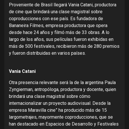
Proveniente de Brasil llegará Vania Catani, productora
de cine que brindará una clase magistral sobre
coproducciones con ese país. Es fundadora de
Bananeira Filmes, empresa productora que opera
desde hace 24 años y filmó más de 33 obras. A lo
largo de los años, sus películas fueron exhibidas en
más de 500 festivales, recibieron más de 280 premios
y fueron distribuidas en varios países.
Vania Catani
Otra presencia relevante será la de la argentina Paula
Zyngierman, antropóloga, productora y docente, quien
brindará una clase magistral sobre cómo
internacionalizar un proyecto audiovisual. Desde la
empresa Maravilla cine” ha producido más de 15
largometrajes, mayormente coproducciones, que se
han destacado en Espacios de Desarrollo y Festivales