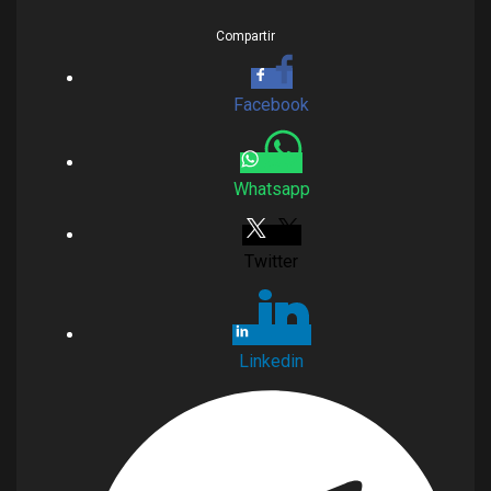
Compartir
Facebook
Whatsapp
Twitter
Linkedin