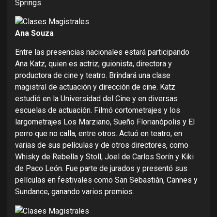
Springs.
Ana Souza
Entre las presencias nacionales estará participando
Ana Katz, quien es actriz, guionista, directora y
productora de cine y teatro. Brindará una clase
magistral de actuación y dirección de cine. Katz
estudió en la Universidad del Cine y en diversas
escuelas de actuación. Filmó cortometrajes y los
largometrajes Los Marziano, Sueño Florianópolis y El
perro que no calla, entre otros. Actuó en teatro, en
varias de sus películas y de otros directores, como
Whisky de Rebella y Stoll, Joel de Carlos Sorín y Kiki
de Paco León. Fue parte de jurados y presentó sus
películas en festivales como San Sebastián, Cannes y
Sundance, ganando varios premios.