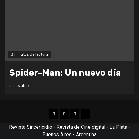
3 minutos de lectura
Spider-Man: Un nuevo día
5 días atrás
Facebook
Twitter
Instagram
TikTok
Revista Sincericidio - Revista de Cine digital - La Plata -
Buenos Aires - Argentina