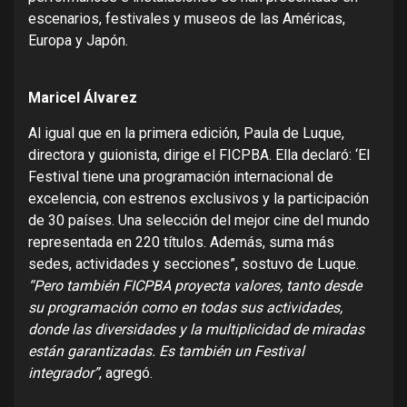
escenarios, festivales y museos de las Américas,
Europa y Japón.
Maricel Álvarez
Al igual que en la primera edición, Paula de Luque,
directora y guionista, dirige el FICPBA. Ella declaró: ‘El
Festival tiene una programación internacional de
excelencia, con estrenos exclusivos y la participación
de 30 países. Una selección del mejor cine del mundo
representada en 220 títulos. Además, suma más
sedes, actividades y secciones”, sostuvo de Luque.
“Pero también FICPBA proyecta valores, tanto desde
su programación como en todas sus actividades,
donde las diversidades y la multiplicidad de miradas
están garantizadas. Es también un Festival
integrador”
, agregó.