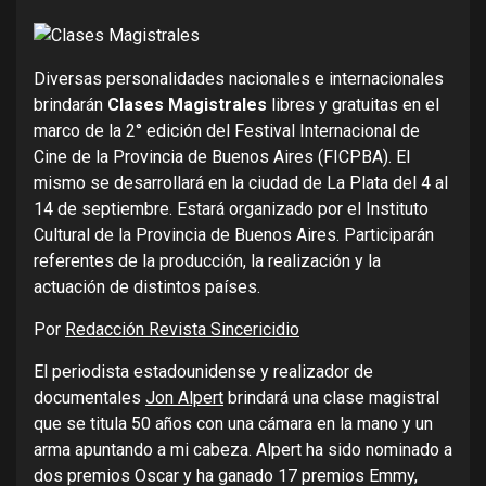
Diversas personalidades nacionales e internacionales
brindarán
Clases Magistrales
libres y gratuitas en el
marco de la 2° edición del Festival Internacional de
Cine de la Provincia de Buenos Aires (FICPBA). El
mismo se desarrollará en la ciudad de La Plata del 4 al
14 de septiembre. Estará organizado por el Instituto
Cultural de la Provincia de Buenos Aires. Participarán
referentes de la producción, la realización y la
actuación de distintos países.
Por
Redacción Revista Sincericidio
El periodista estadounidense y realizador de
documentales
Jon Alpert
brindará una clase magistral
que se titula 50 años con una cámara en la mano y un
arma apuntando a mi cabeza. Alpert ha sido nominado a
dos premios Oscar y ha ganado 17 premios Emmy,