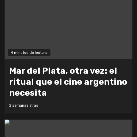
4 minutos de lectura
Mar del Plata, otra vez: el
ritual que el cine argentino
necesita
2 semanas atrás