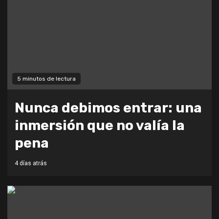
5 minutos de lectura
Nunca debimos entrar: una
inmersión que no valía la
pena
4 días atrás