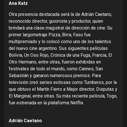
Ana Katz
Otra presencia destacada será la de Adrián Caetano,
reconocido director, guionista y productor, quien
brindará una clase magistral de dirección de cine. Su
primer largometraje Pizza, Birra, Faso fue
multipremiado y lo colocó como uno de los talentos
del nuevo cine argentino. Sus siguientes películas
Bolivia, Un Oso Rojo, Crónica de una Fuga, Francia, El
Otro Hermano, entre otras, fueron exhibidas en
festivales de todo el mundo, como Cannes, San
Sebastián y ganaron numerosos premios. Para
televisión creó series exitosas como Tumberos, por la
que obtuvo el Martín Fierro a Mejor director, Disputas y
El Marginal, entre otras. Su más reciente película, Togo,
fue estrenada en la plataforma Netflix.
Adrián Caetano