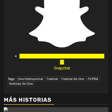
Snapchat
Cine Internacional
Festival
Festival de Cine
FICPBA
Tags:
Noticias de Cine
MÁS HISTORIAS