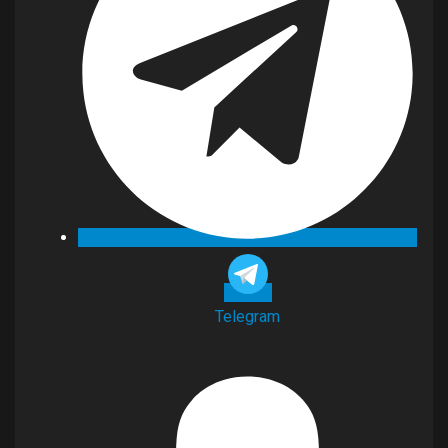
Telegram