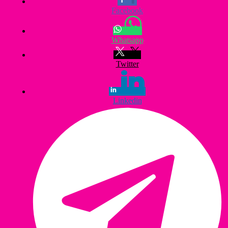
Facebook
Whatsapp
Twitter
Linkedin