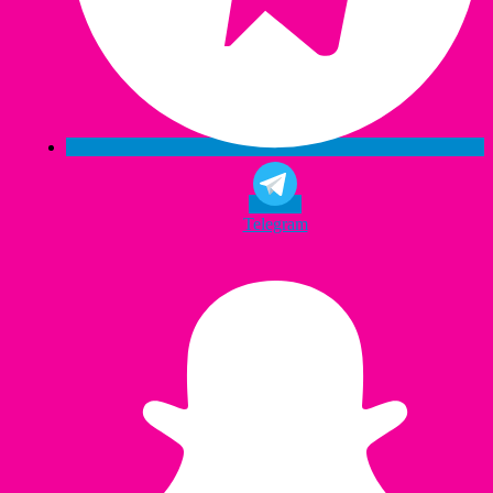
Telegram