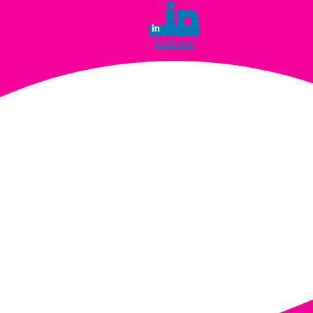
Linkedin