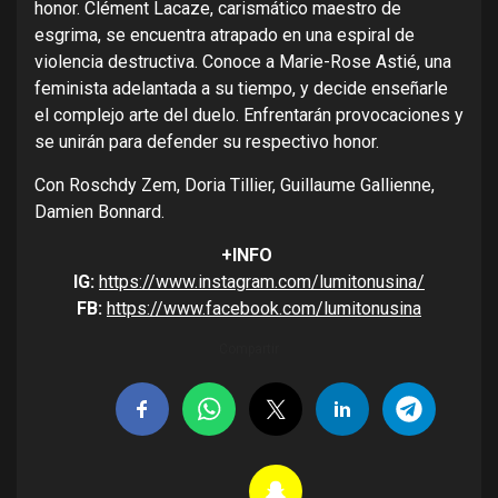
honor. Clément Lacaze, carismático maestro de
esgrima, se encuentra atrapado en una espiral de
violencia destructiva. Conoce a Marie-Rose Astié, una
feminista adelantada a su tiempo, y decide enseñarle
el complejo arte del duelo. Enfrentarán provocaciones y
se unirán para defender su respectivo honor.
Con Roschdy Zem, Doria Tillier, Guillaume Gallienne,
Damien Bonnard.
+INFO
IG:
https://www.instagram.com/lumitonusina/
FB:
https://www.facebook.com/lumitonusina
Compartir