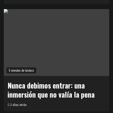
5 minutos de lectura
Nunca debimos entrar: una
inmersión que no valía la pena
2 días atrás