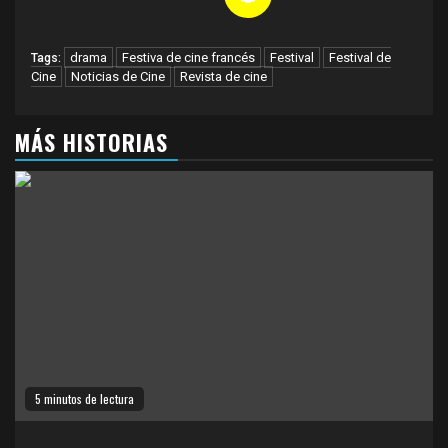
drama
Festiva de cine francés
Festival
Festival de
Tags:
Cine
Noticias de Cine
Revista de cine
MÁS HISTORIAS
5 minutos de lectura