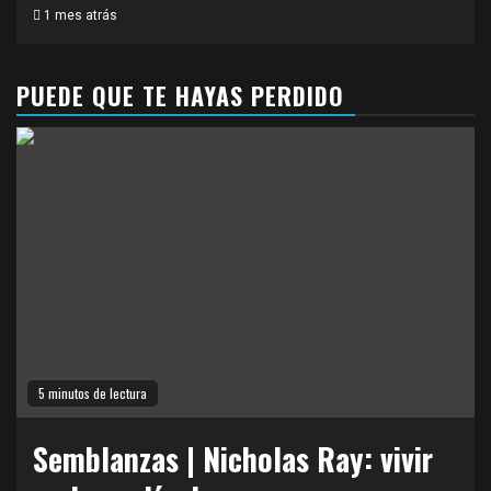
1 mes atrás
PUEDE QUE TE HAYAS PERDIDO
5 minutos de lectura
Semblanzas | Nicholas Ray: vivir