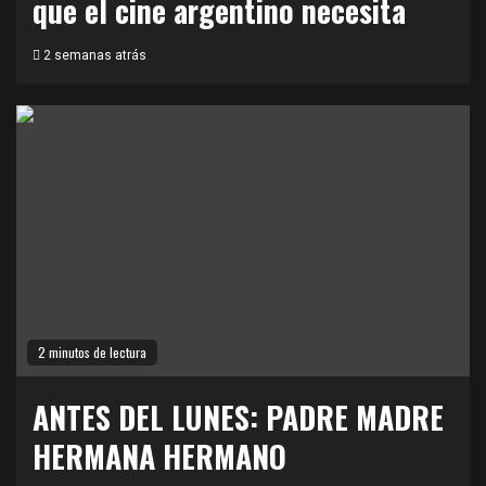
que el cine argentino necesita
2 semanas atrás
2 minutos de lectura
ANTES DEL LUNES: PADRE MADRE
HERMANA HERMANO