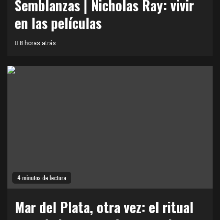
Semblanzas | Nicholas Ray: vivir
en las películas
8 horas atrás
4 minutos de lectura
Mar del Plata, otra vez: el ritual