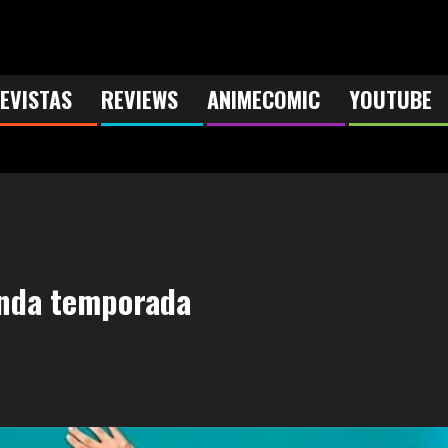
EVISTAS
REVIEWS
ANIMECOMIC
YOUTUBE
unda temporada