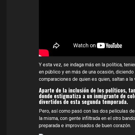
Y esta vez, se indaga más en la política, ten
en público y en más de una ocasión, diciendo 
comparaciones de quien es quien, saltan a la v
Aparte de la inclusión de los políticos, t
donde estigmatiza a un inmigrante de colo
divertidos de esta segunda temporada.
Pero, así como pasó con las dos películas de 
la misma, con gente infiltrada en el otro bando
preparada e improvisados de buen corazón.