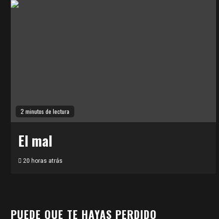
2 minutos de lectura
El mal
20 horas atrás
PUEDE QUE TE HAYAS PERDIDO