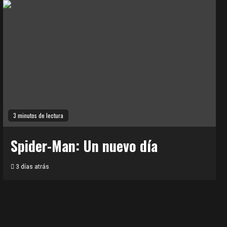
3 minutos de lectura
Spider-Man: Un nuevo día
3 días atrás