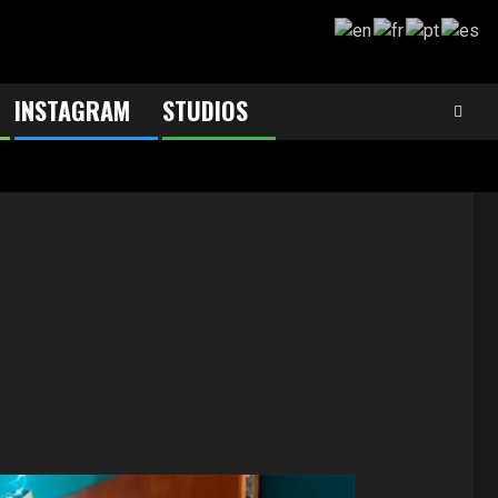
INSTAGRAM
STUDIOS