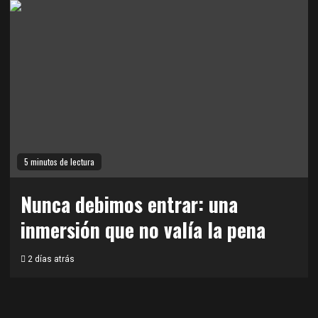
5 minutos de lectura
Nunca debimos entrar: una
inmersión que no valía la pena
2 días atrás