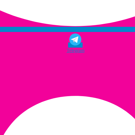
Telegram