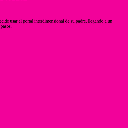
ide usar el portal interdimensional de su padre, llegando a un
 pasos.