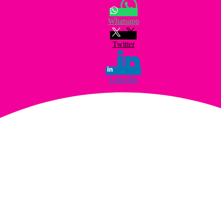
Whatsapp
Twitter
Linkedin