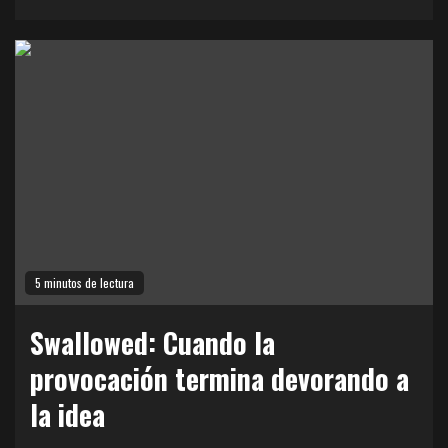
5 minutos de lectura
Swallowed: Cuando la
provocación termina devorando a
la idea