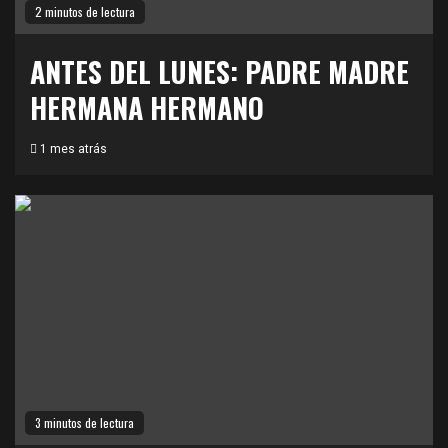
2 minutos de lectura
ANTES DEL LUNES: PADRE MADRE
HERMANA HERMANO
1 mes atrás
3 minutos de lectura