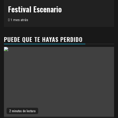
Festival Escenario
1 mes atrás
PUEDE QUE TE HAYAS PERDIDO
2 minutos de lectura