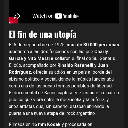
El fin de una utopía
El 5 de septiembre de 1975,
más de 30.000 personas
asistieron a las dos funciones con las que
Charly
García y Nito Mestre
sellaron el final de Sui Generis.
El dúo, acompañado por
Rinaldo Rafanelli
y
Juan
Rodríguez
, ofrecía su adiós en un país al borde del
abismo político y social, donde la música funcionaba
como una de las pocas formas posibles de libertad.
El documental de Kamin captura ese instante liminal: un
público que vibra entre la melancolía y la euforia, y
unos artistas que, sin saberlo, estaban abriendo la
puerta a una nueva etapa del rock argentino.
Filmada en
16 mm Kodak
y procesada en