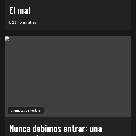
El mal
22 horas atrás
5 minutos de lectura
Nunca debimos entrar: una