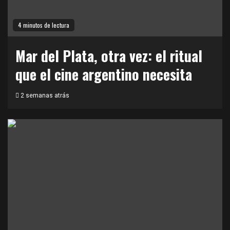
4 minutos de lectura
Mar del Plata, otra vez: el ritual
que el cine argentino necesita
2 semanas atrás