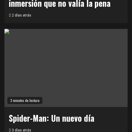
inmersión que no valía la pena
2 días atrás
3 minutos de lectura
Spider-Man: Un nuevo día
3 días atrás