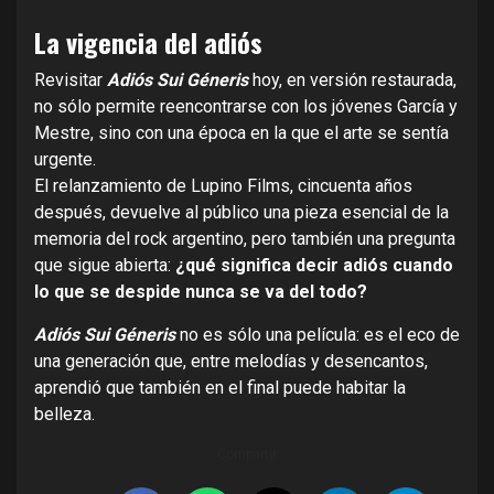
La vigencia del adiós
Revisitar
Adiós Sui Géneris
hoy, en versión restaurada,
no sólo permite reencontrarse con los jóvenes García y
Mestre, sino con una época en la que el arte se sentía
urgente.
El relanzamiento de Lupino Films, cincuenta años
después, devuelve al público una pieza esencial de la
memoria del rock argentino, pero también una pregunta
que sigue abierta:
¿qué significa decir adiós cuando
lo que se despide nunca se va del todo?
Adiós Sui Géneris
no es sólo una película: es el eco de
una generación que, entre melodías y desencantos,
aprendió que también en el final puede habitar la
belleza.
Compartir