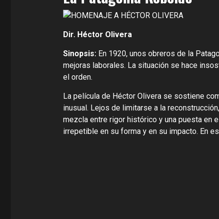
Dir. Héctor Olivera
Sinopsis:
En 1920, unos obreros de la Patago
mejoras laborales. La situación se hace insos
el orden.
La película de Héctor Olivera se sostiene co
inusual. Lejos de limitarse a la reconstrucció
mezcla entre rigor histórico y una puesta en 
irrepetible en su forma y en su impacto. En es