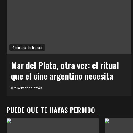
4 minutos de lectura
Mar del Plata, otra vez: el ritual
que el cine argentino necesita
2 semanas atrás
PUEDE QUE TE HAYAS PERDIDO