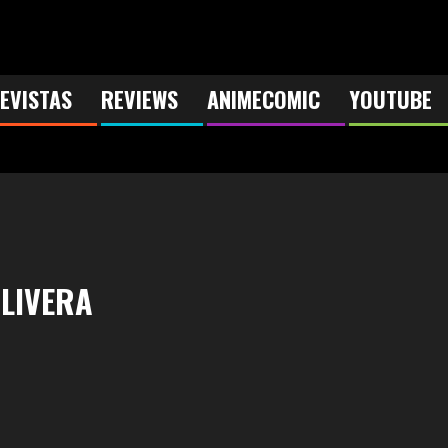
EVISTAS
REVIEWS
ANIMECOMIC
YOUTUBE
LIVERA