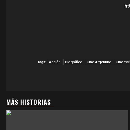
ht
Acción
Biográfico
Cine Argentino
Cine Yor
Tags:
MÁS HISTORIAS