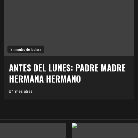
2 minutos de lectura
ANTES DEL LUNES: PADRE MADRE
HERMANA HERMANO
1 mes atrás