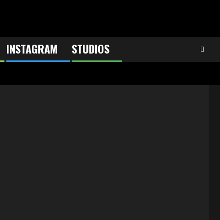
INSTAGRAM
STUDIOS