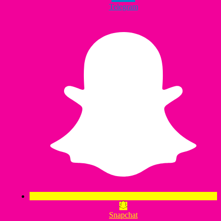
Telegram
Snapchat