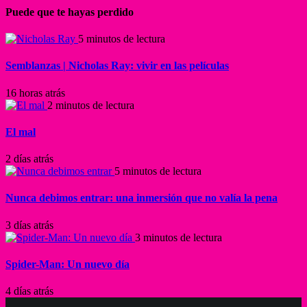
Puede que te hayas perdido
5 minutos de lectura
Semblanzas | Nicholas Ray: vivir en las películas
16 horas atrás
2 minutos de lectura
El mal
2 días atrás
5 minutos de lectura
Nunca debimos entrar: una inmersión que no valía la pena
3 días atrás
3 minutos de lectura
Spider-Man: Un nuevo día
4 días atrás