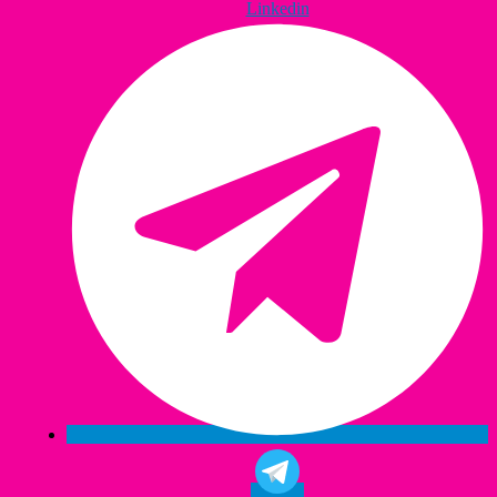
Linkedin