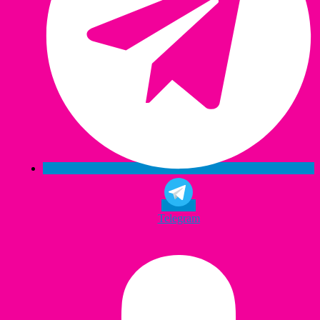
Telegram