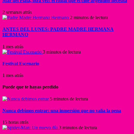
Mar del Plata, otra vez: el ritual que el cine argentino necesita
2 semanas atrás
2 minutos de lectura
ANTES DEL LUNES: PADRE MADRE HERMANA
HERMANO
1 mes atrás
3 minutos de lectura
Festival Escenario
1 mes atrás
Puede que te hayas perdido
5 minutos de lectura
Nunca debimos entrar: una inmersión que no valía la pena
15 horas atrás
3 minutos de lectura