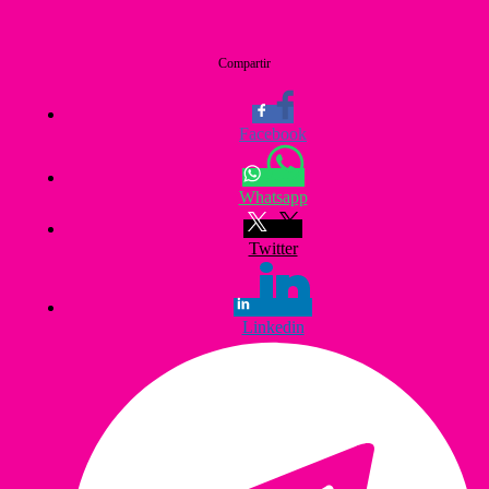
Compartir
Facebook
Whatsapp
Twitter
Linkedin