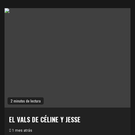
2 minutos de lectura
EL VALS DE CÉLINE Y JESSE
1 mes atrás