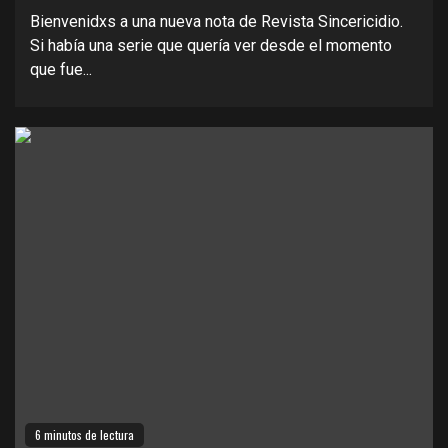
Bienvenidxs a una nueva nota de Revista Sincericidio.
Si había una serie que quería ver desde el momento
que fue...
6 minutos de lectura