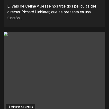
El Vals de Céline y Jesse nos trae dos películas del
director Richard Linklater, que se presenta en una
función...
4 minutos de lectura