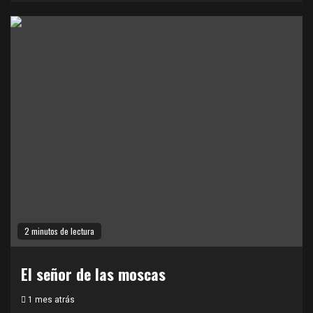
2 minutos de lectura
El señor de las moscas
1 mes atrás