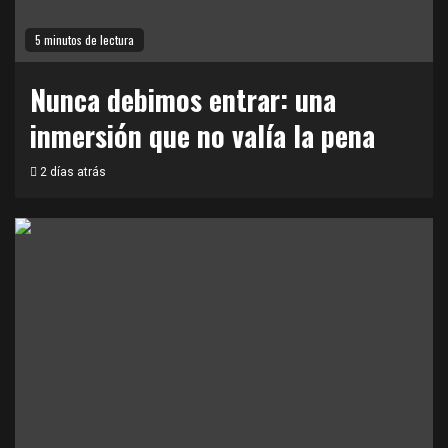
5 minutos de lectura
Nunca debimos entrar: una
inmersión que no valía la pena
2 días atrás