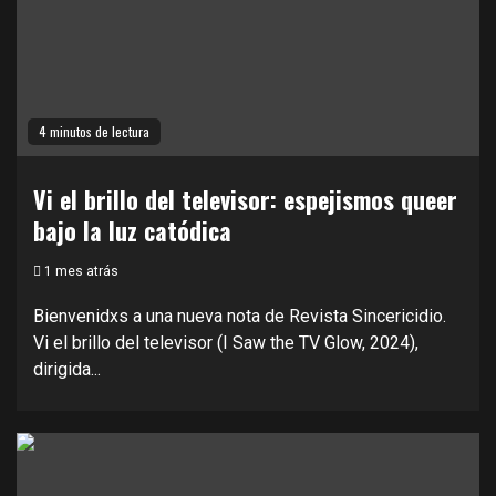
4 minutos de lectura
Vi el brillo del televisor: espejismos queer
bajo la luz catódica
1 mes atrás
Bienvenidxs a una nueva nota de Revista Sincericidio.
Vi el brillo del televisor (I Saw the TV Glow, 2024),
dirigida...