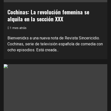
Cochinas: La revolución femenina se
alquila en la sección XXX
1 mes atrás
Bienvenidxs a una nueva nota de Revista Sincericidio.
Cochinas, serie de televisión española de comedia con
ocho episodios. Está creada...