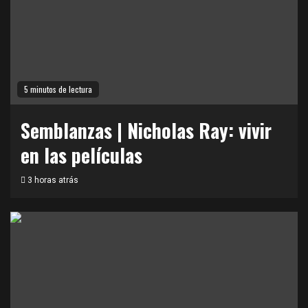
5 minutos de lectura
Semblanzas | Nicholas Ray: vivir
en las películas
3 horas atrás