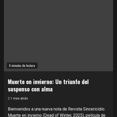
6 minutos de lectura
Muerte en invierno: Un triunfo del
suspenso con alma
1 mes atrás
Bienvenidxs a una nueva nota de Revista Sincericidio.
Muerte en invierno (Dead of Winter, 2025), película de