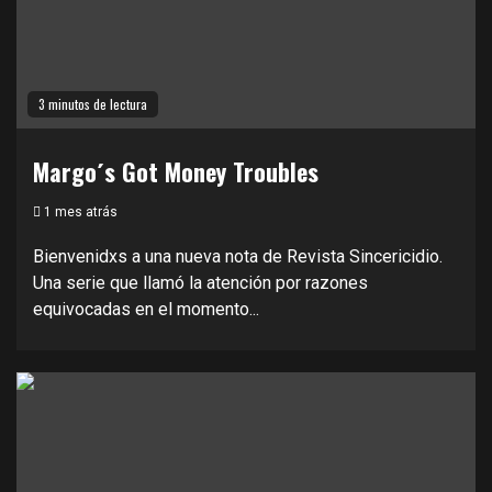
3 minutos de lectura
Margo´s Got Money Troubles
1 mes atrás
Bienvenidxs a una nueva nota de Revista Sincericidio.
Una serie que llamó la atención por razones
equivocadas en el momento...