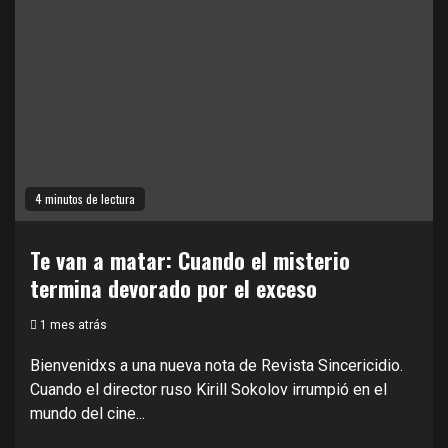
4 minutos de lectura
Te van a matar: Cuando el misterio
termina devorado por el exceso
1 mes atrás
Bienvenidxs a una nueva nota de Revista Sincericidio.
Cuando el director ruso Kirill Sokolov irrumpió en el
mundo del cine...