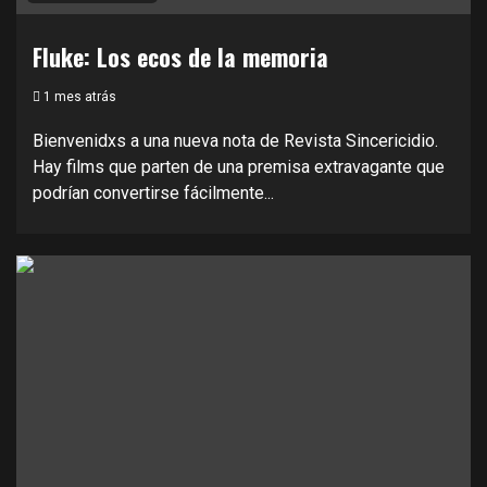
Fluke: Los ecos de la memoria
1 mes atrás
Bienvenidxs a una nueva nota de Revista Sincericidio.
Hay films que parten de una premisa extravagante que
podrían convertirse fácilmente...