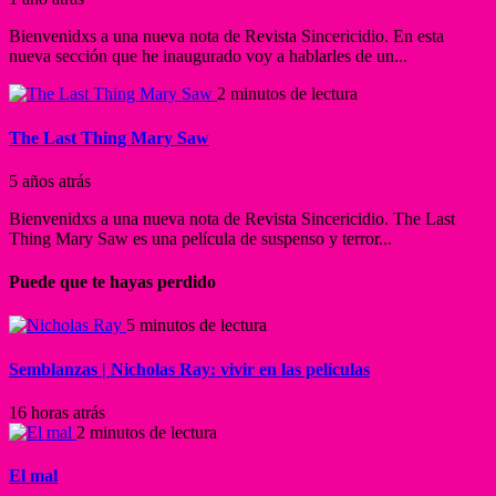
Bienvenidxs a una nueva nota de Revista Sincericidio. En esta
nueva sección que he inaugurado voy a hablarles de un...
2 minutos de lectura
The Last Thing Mary Saw
5 años atrás
Bienvenidxs a una nueva nota de Revista Sincericidio. The Last
Thing Mary Saw es una película de suspenso y terror...
Puede que te hayas perdido
5 minutos de lectura
Semblanzas | Nicholas Ray: vivir en las películas
16 horas atrás
2 minutos de lectura
El mal