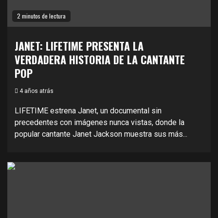
2 minutos de lectura
JANET: LIFETIME PRESENTA LA
VERDADERA HISTORIA DE LA CANTANTE
POP
4 años atrás
LIFETIME estrena Janet, un documental sin
precedentes con imágenes nunca vistas, donde la
popular cantante Janet Jackson muestra sus más...