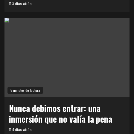
3 días atrás
5 minutos de lectura
Nunca debimos entrar: una
inmersión que no valía la pena
4 días atrás