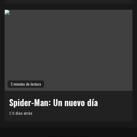
3 minutos de lectura
Spider-Man: Un nuevo día
5 días atrás