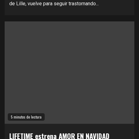
de Lille, vuelve para seguir trastornando...
5 minutos de lectura
LIFETIME estrena AMOR EN NAVIDAD