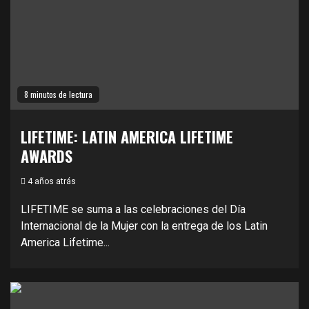
8 minutos de lectura
LIFETIME: LATIN AMERICA LIFETIME
AWARDS
4 años atrás
LIFETIME se suma a las celebraciones del Día
Internacional de la Mujer con la entrega de los Latin
America Lifetime...