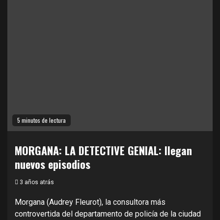
5 minutos de lectura
MORGANA: LA DETECTIVE GENIAL: llegan
nuevos episodios
3 años atrás
Morgana (Audrey Fleurot), la consultora más
controvertida del departamento de policía de la ciudad