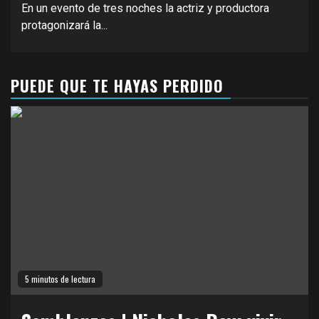
En un evento de tres noches la actriz y productora
protagonizará la...
PUEDE QUE TE HAYAS PERDIDO
5 minutos de lectura