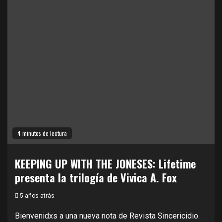
4 minutos de lectura
KEEPING UP WITH THE JONESES: Lifetime
presenta la trilogía de Vivica A. Fox
5 años atrás
Bienvenidxs a una nueva nota de Revista Sincericidio.