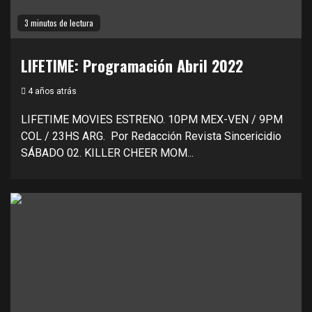
3 minutos de lectura
LIFETIME: Programación Abril 2022
4 años atrás
LIFETIME MOVIES ESTRENO. 10PM MEX-VEN / 9PM
COL / 23HS ARG. Por Redacción Revista Sincericidio
SÁBADO 02. KILLER CHEER MOM...