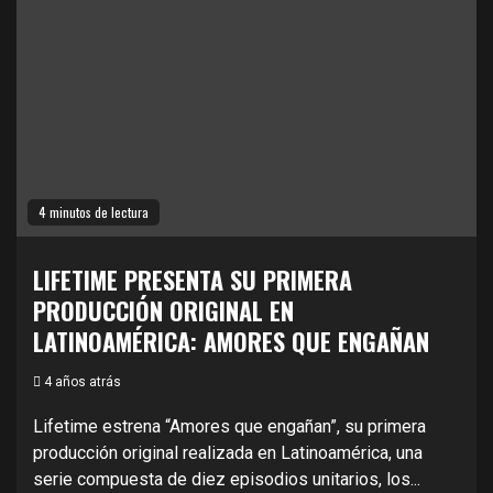
4 minutos de lectura
LIFETIME PRESENTA SU PRIMERA
PRODUCCIÓN ORIGINAL EN
LATINOAMÉRICA: AMORES QUE ENGAÑAN
4 años atrás
Lifetime estrena “Amores que engañan”, su primera
producción original realizada en Latinoamérica, una
serie compuesta de diez episodios unitarios, los...