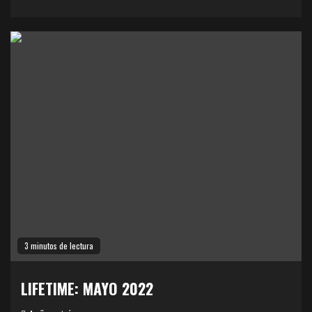
3 minutos de lectura
LIFETIME: MAYO 2022