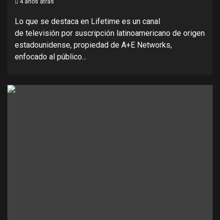
4 años atrás
Lo que se destaca en Lifetime es un canal
de televisión por suscripción latinoamericano de origen
estadounidense, propiedad de A+E Networks,
enfocado al público...