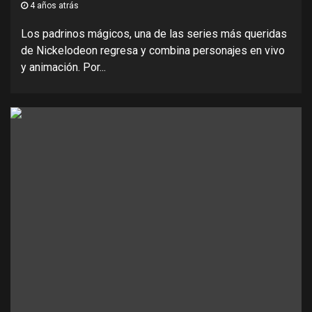
4 años atrás
Los padrinos mágicos, una de las series más queridas
de Nickelodeon regresa y combina personajes en vivo
y animación. Por...