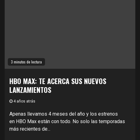
3 minutos de lectura
HBO MAX: TE ACERCA SUS NUEVOS
LANZAMIENTOS
4 años atrás
Apenas llevamos 4 meses del año y los estrenos
en HBO Max están con todo. No solo las temporadas
más recientes de...