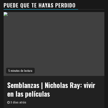
PUEDE QUE TE HAYAS PERDIDO
5 minutos de lectura
Semblanzas | Nicholas Ray: vivir
en las películas
3 días atrás