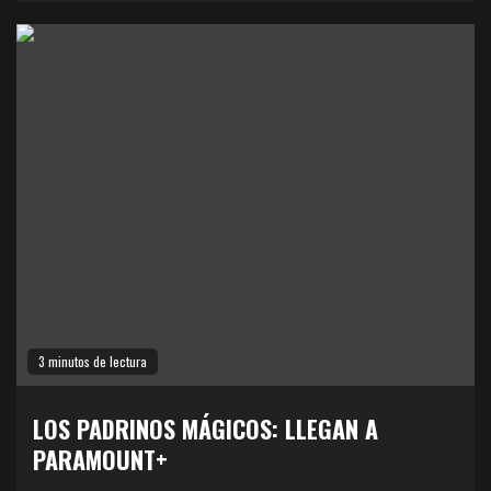
3 minutos de lectura
LOS PADRINOS MÁGICOS: LLEGAN A
PARAMOUNT+