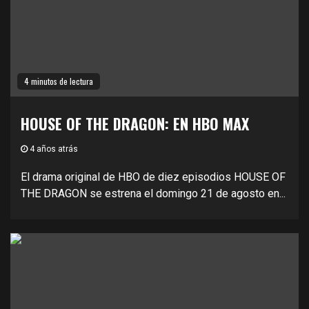
4 minutos de lectura
HOUSE OF THE DRAGON: EN HBO MAX
4 años atrás
El drama original de HBO de diez episodios HOUSE OF
THE DRAGON se estrena el domingo 21 de agosto en...