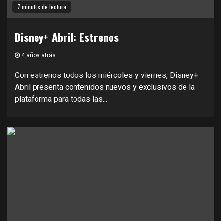
7 minutos de lectura
Disney+ Abril: Estrenos
4 años atrás
Con estrenos todos los miércoles y viernes, Disney+
Abril presenta contenidos nuevos y exclusivos de la
plataforma para todas las...