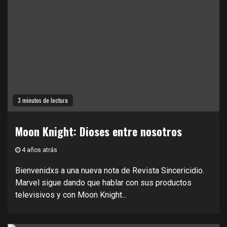
3 minutos de lectura
Moon Knight: Dioses entre nosotros
4 años atrás
Bienvenidxs a una nueva nota de Revista Sincericidio.
Marvel sigue dando que hablar con sus productos
televisivos y con Moon Knight...