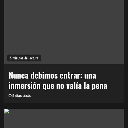
5 minutos de lectura
Nunca debimos entrar: una
inmersión que no valía la pena
5 días atrás