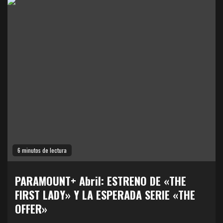
6 minutos de lectura
PARAMOUNT+ Abril: ESTRENO DE «THE
FIRST LADY» Y LA ESPERADA SERIE «THE
OFFER»