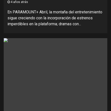
4 años atrás
En PARAMOUNT+ Abril, la montaña del entretenimiento
sigue creciendo con la incorporación de estrenos
imperdibles en la plataforma; dramas con...