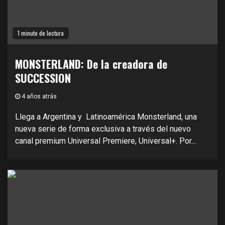
1 minuto de lectura
MONSTERLAND: De la creadora de
SUCCESSION
4 años atrás
Llega a Argentina y Latinoamérica Monsterland, una
nueva serie de forma exclusiva a través del nuevo
canal premium Universal Premiere, Universal+. Por...