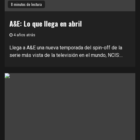
8 minutos de lectura
A&E: Lo que llega en abril
4 años atrás
Llega a A&E una nueva temporada del spin-off de la
serie más vista de la televisión en el mundo, NCIS:...