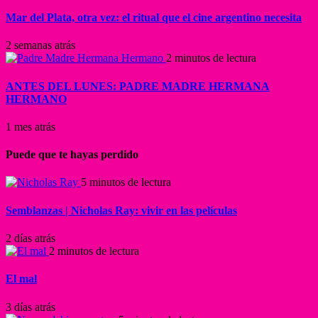
Mar del Plata, otra vez: el ritual que el cine argentino necesita
2 semanas atrás
2 minutos de lectura
ANTES DEL LUNES: PADRE MADRE HERMANA
HERMANO
1 mes atrás
Puede que te hayas perdido
5 minutos de lectura
Semblanzas | Nicholas Ray: vivir en las películas
2 días atrás
2 minutos de lectura
El mal
3 días atrás