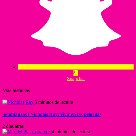
Snapchat
Más historias
5 minutos de lectura
Semblanzas | Nicholas Ray: vivir en las películas
2 días atrás
4 minutos de lectura