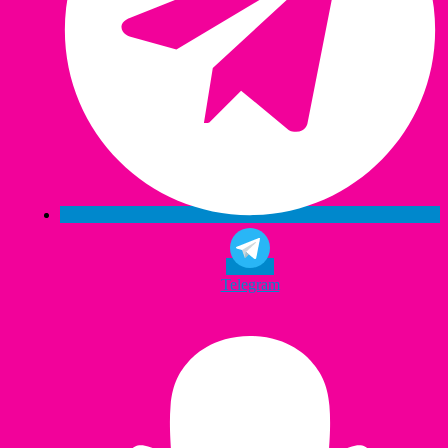
Telegram