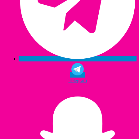
Telegram