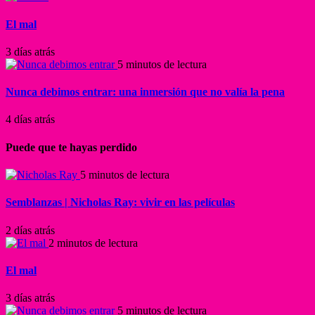
El mal
3 días atrás
5 minutos de lectura
Nunca debimos entrar: una inmersión que no valía la pena
4 días atrás
Puede que te hayas perdido
5 minutos de lectura
Semblanzas | Nicholas Ray: vivir en las películas
2 días atrás
2 minutos de lectura
El mal
3 días atrás
5 minutos de lectura