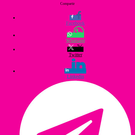
Compartir
Facebook
Whatsapp
Twitter
Linkedin