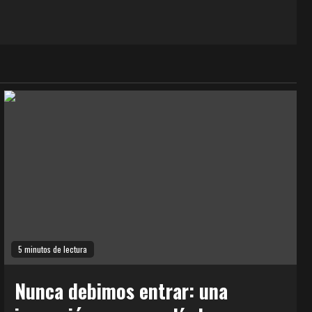
5 minutos de lectura
Nunca debimos entrar: una