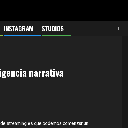
INSTAGRAM
STUDIOS
ligencia narrativa
mas de streaming es que podemos comenzar un