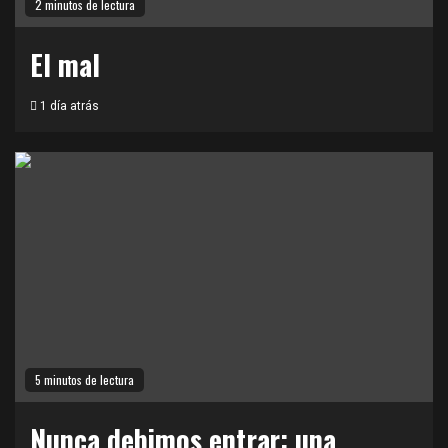
2 minutos de lectura
El mal
1 día atrás
5 minutos de lectura
Nunca debimos entrar: una