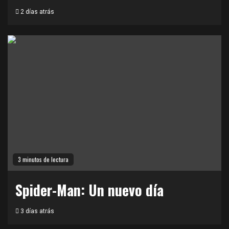
2 días atrás
3 minutos de lectura
Spider-Man: Un nuevo día
3 días atrás