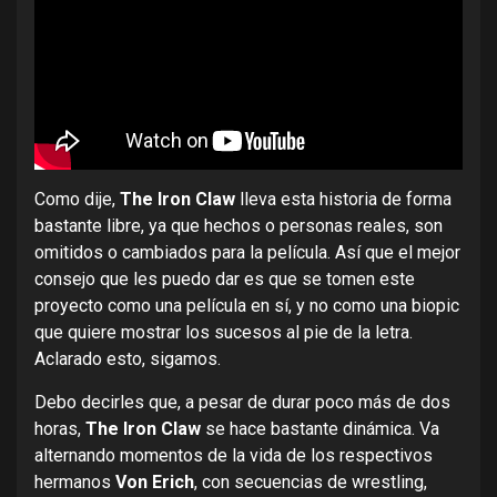
Como dije,
The Iron Claw
lleva esta historia de forma
bastante libre, ya que hechos o personas reales, son
omitidos o cambiados para la película. Así que el mejor
consejo que les puedo dar es que se tomen este
proyecto como una película en sí, y no como una biopic
que quiere mostrar los sucesos al pie de la letra.
Aclarado esto, sigamos.
Debo decirles que, a pesar de durar poco más de dos
horas,
The Iron Claw
se hace bastante dinámica. Va
alternando momentos de la vida de los respectivos
hermanos
Von Erich
, con secuencias de wrestling,