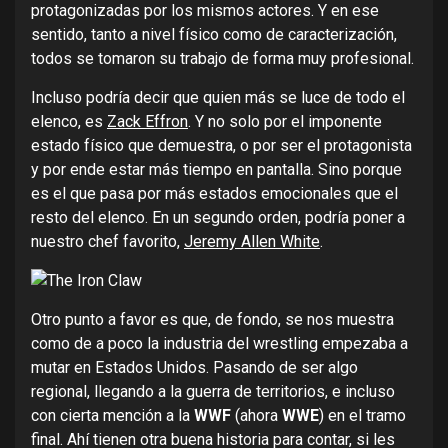
protagonizadas por los mismos actores. Y en ese
sentido, tanto a nivel físico como de caracterización,
todos se tomaron su trabajo de forma muy profesional.
Incluso podría decir que quien más se luce de todo el
elenco, es
Zack Effron
. Y no solo por el imponente
estado físico que demuestra, o por ser el protagonista
y por ende estar más tiempo en pantalla. Sino porque
es el que pasa por más estados emocionales que el
resto del elenco. En un segundo orden, podría poner a
nuestro chef favorito,
Jeremy Allen White
.
Otro punto a favor es que, de fondo, se nos muestra
como de a poco la industria del wrestling empezaba a
mutar en Estados Unidos. Pasando de ser algo
regional, llegando a la guerra de territorios, e incluso
con cierta mención a la
WWF
(ahora
WWE
) en el tramo
final. Ahí tienen otra buena historia para contar, si les