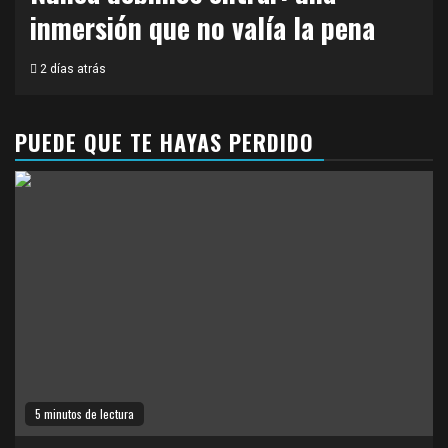
inmersión que no valía la pena
2 días atrás
PUEDE QUE TE HAYAS PERDIDO
5 minutos de lectura