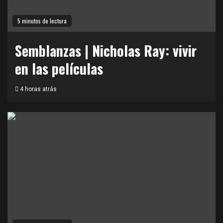
5 minutos de lectura
Semblanzas | Nicholas Ray: vivir
en las películas
4 horas atrás