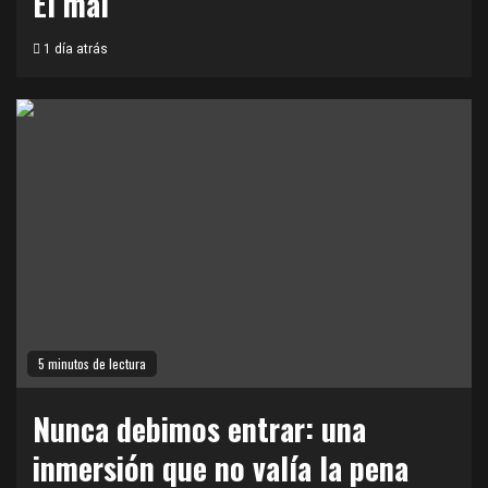
El mal
1 día atrás
5 minutos de lectura
Nunca debimos entrar: una
inmersión que no valía la pena