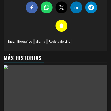
Biográfico
drama
Revista de cine
Tags:
MÁS HISTORIAS