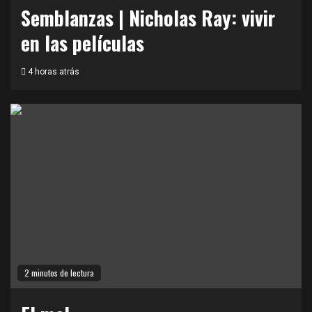
Semblanzas | Nicholas Ray: vivir
en las películas
4 horas atrás
2 minutos de lectura