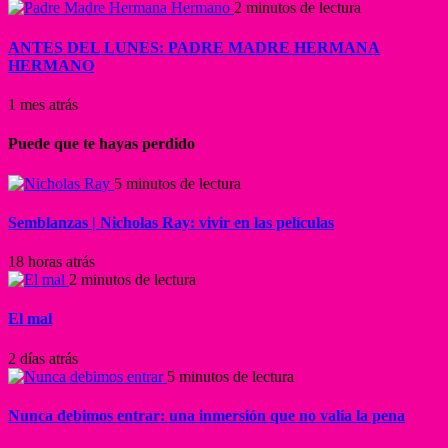
2 minutos de lectura
ANTES DEL LUNES: PADRE MADRE HERMANA
HERMANO
1 mes atrás
Puede que te hayas perdido
5 minutos de lectura
Semblanzas | Nicholas Ray: vivir en las películas
18 horas atrás
2 minutos de lectura
El mal
2 días atrás
5 minutos de lectura
Nunca debimos entrar: una inmersión que no valía la pena