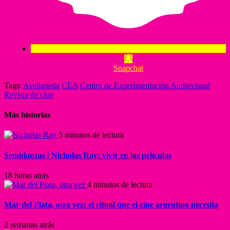
Snapchat
Tags:
Avellaneda
CEA
Centro de Experimentación Audiovisual
Revista de cine
Más historias
5 minutos de lectura
Semblanzas | Nicholas Ray: vivir en las películas
18 horas atrás
4 minutos de lectura
Mar del Plata, otra vez: el ritual que el cine argentino necesita
2 semanas atrás