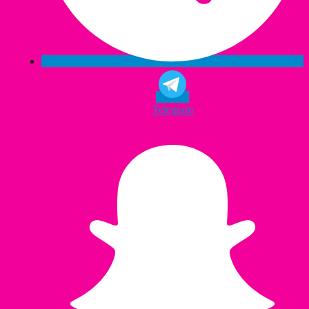
Telegram