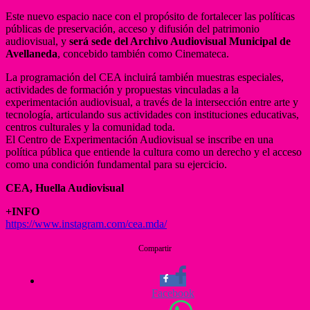
Este nuevo espacio nace con el propósito de fortalecer las políticas
públicas de preservación, acceso y difusión del patrimonio
audiovisual, y
será sede del Archivo Audiovisual Municipal de
Avellaneda
, concebido también como Cinemateca.
La programación del CEA incluirá también muestras especiales,
actividades de formación y propuestas vinculadas a la
experimentación audiovisual, a través de la intersección entre arte y
tecnología, articulando sus actividades con instituciones educativas,
centros culturales y la comunidad toda.
El Centro de Experimentación Audiovisual se inscribe en una
política pública que entiende la cultura como un derecho y el acceso
como una condición fundamental para su ejercicio.
CEA, Huella Audiovisual
+INFO
https://www.instagram.com/cea.mda/
Compartir
Facebook