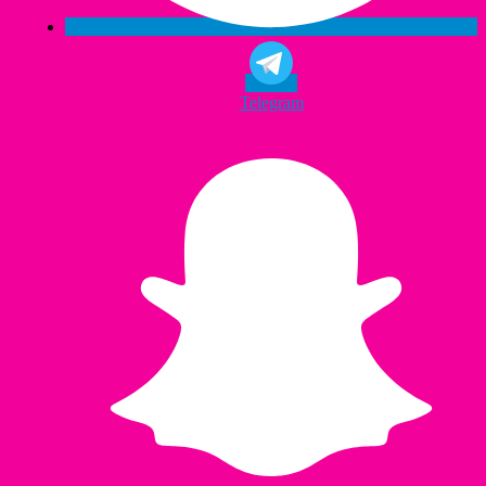
Telegram