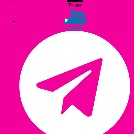
Twitter
Linkedin