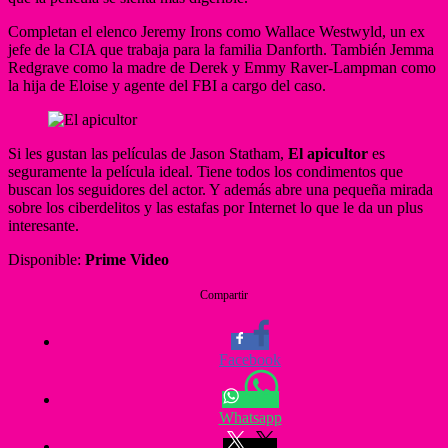
Completan el elenco Jeremy Irons como Wallace Westwyld, un ex
jefe de la CIA que trabaja para la familia Danforth. También Jemma
Redgrave como la madre de Derek y Emmy Raver-Lampman como
la hija de Eloise y agente del FBI a cargo del caso.
Si les gustan las películas de Jason Statham,
El apicultor
es
seguramente la película ideal. Tiene todos los condimentos que
buscan los seguidores del actor. Y además abre una pequeña mirada
sobre los ciberdelitos y las estafas por Internet lo que le da un plus
interesante.
Disponible:
Prime Video
Compartir
Facebook
Whatsapp