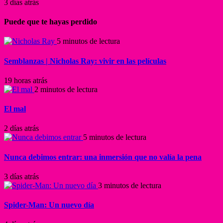
3 días atrás
Puede que te hayas perdido
5 minutos de lectura
Semblanzas | Nicholas Ray: vivir en las películas
19 horas atrás
2 minutos de lectura
El mal
2 días atrás
5 minutos de lectura
Nunca debimos entrar: una inmersión que no valía la pena
3 días atrás
3 minutos de lectura
Spider-Man: Un nuevo día