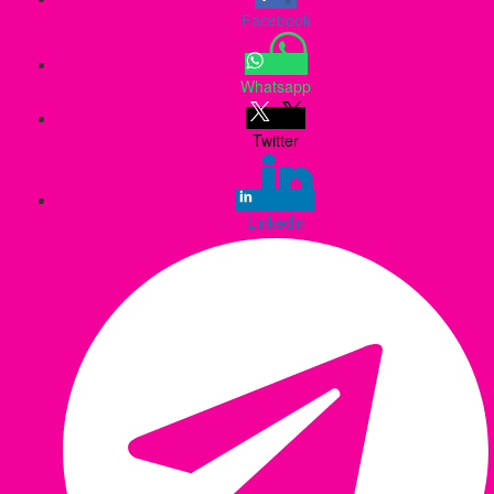
Facebook
Whatsapp
Twitter
Linkedin