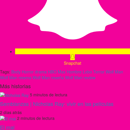
Snapchat
Tags:
Body Horror
drama
HBO Max
Hombre Lobo
Terror
Wolf Man
Wolf Man resena
Wolf Man reseña
Wolf Man review
Más historias
5 minutos de lectura
Semblanzas | Nicholas Ray: vivir en las películas
2 días atrás
2 minutos de lectura
El mal