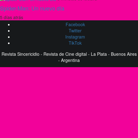
Spider-Man: Un nuevo día
5 días atrás
Facebook
Twitter
Instagram
TikTok
Revista Sincericidio - Revista de Cine digital - La Plata - Buenos Aires
- Argentina