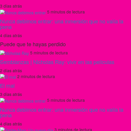
3 días atrás
5 minutos de lectura
Nunca debimos entrar: una inmersión que no valía la
pena
4 días atrás
Puede que te hayas perdido
5 minutos de lectura
Semblanzas | Nicholas Ray: vivir en las películas
2 días atrás
2 minutos de lectura
El mal
3 días atrás
5 minutos de lectura
Nunca debimos entrar: una inmersión que no valía la
pena
4 días atrás
3 minutos de lectura