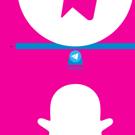
Telegram