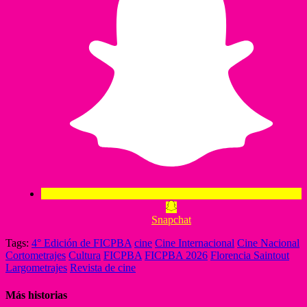
Snapchat
Tags:
4° Edición de FICPBA
cine
Cine Internacional
Cine Nacional
Cortometrajes
Cultura
FICPBA
FICPBA 2026
Florencia Saintout
Largometrajes
Revista de cine
Más historias