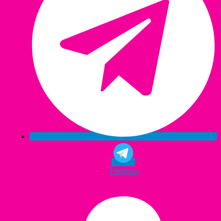
Telegram