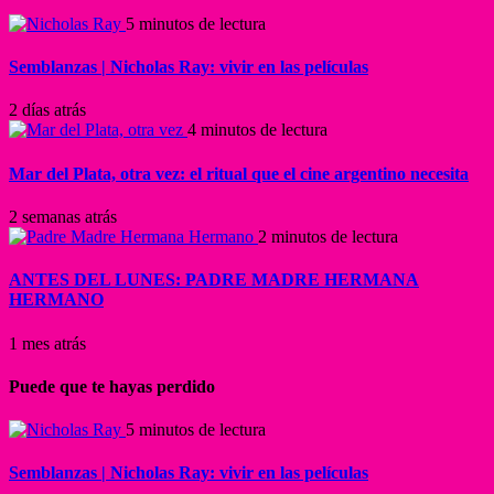
5 minutos de lectura
Semblanzas | Nicholas Ray: vivir en las películas
2 días atrás
4 minutos de lectura
Mar del Plata, otra vez: el ritual que el cine argentino necesita
2 semanas atrás
2 minutos de lectura
ANTES DEL LUNES: PADRE MADRE HERMANA
HERMANO
1 mes atrás
Puede que te hayas perdido
5 minutos de lectura
Semblanzas | Nicholas Ray: vivir en las películas