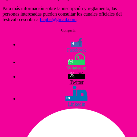
Para más información sobre la inscripción y reglamento, las
personas interesadas pueden consultar los canales oficiales del
festival o escribir a
ficpba@gmail.com
.
Compartir
Facebook
Whatsapp
Twitter
Linkedin