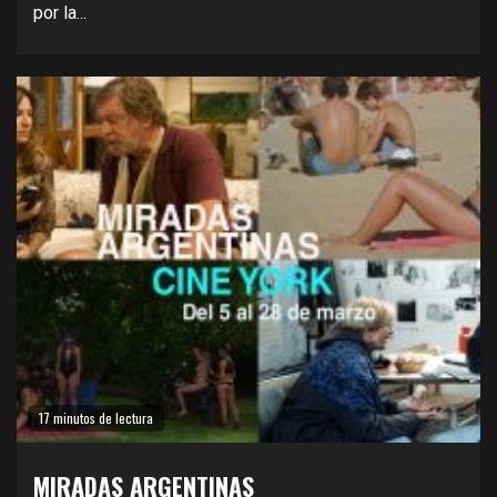
por la...
17 minutos de lectura
MIRADAS ARGENTINAS