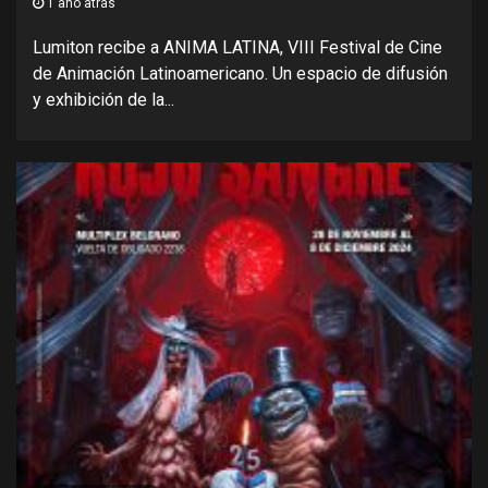
1 año atrás
Lumiton recibe a ANIMA LATINA, VIII Festival de Cine
de Animación Latinoamericano. Un espacio de difusión
y exhibición de la...