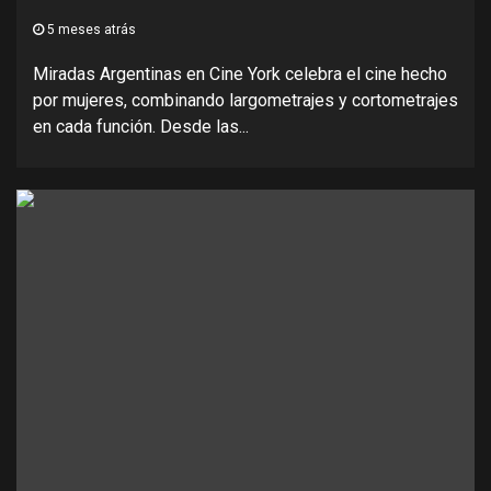
5 meses atrás
Miradas Argentinas en Cine York celebra el cine hecho
por mujeres, combinando largometrajes y cortometrajes
en cada función. Desde las...