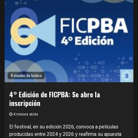
4 minutos de lectura
4° Edición de FICPBA: Se abre la
inscripción
4 meses atrás
El festival, en su edición 2026, convoca a películas
producidas entre 2024 y 2026 y reafirma su apuesta