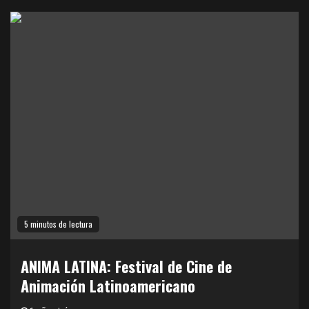
5 minutos de lectura
ANIMA LATINA: Festival de Cine de
Animación Latinoamericano