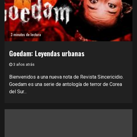
3 minutos de lectura
Goedam: Leyendas urbanas
3 años atrás
Bienvenidos a una nueva nota de Revista Sincericidio.
Goedam es una serie de antología de terror de Corea
del Sur...