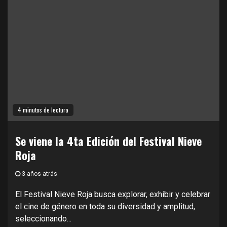
4 minutos de lectura
Se viene la 4ta Edición del Festival Nieve
Roja
3 años atrás
El Festival Nieve Roja busca explorar, exhibir y celebrar
el cine de género en toda su diversidad y amplitud,
seleccionando...