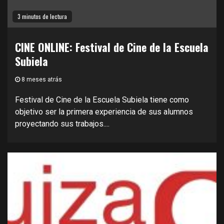
3 minutos de lectura
CINE ONLINE: Festival de Cine de la Escuela
Subiela
8 meses atrás
Festival de Cine de la Escuela Subiela tiene como
objetivo ser la primera experiencia de sus alumnos
proyectando sus trabajos....