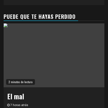
PUEDE QUE TE HAYAS PERDIDO
2 minutos de lectura
El mal
7 horas atrás