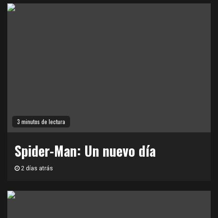
3 minutos de lectura
Spider-Man: Un nuevo día
2 días atrás