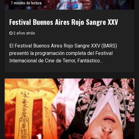
7 minutos de lectura
Festival Buenos Aires Rojo Sangre XXV
2 años atrás
El Festival Buenos Aires Rojo Sangre XXV (BARS)
presentó la programación completa del Festival
Internacional de Cine de Terror, Fantástico...