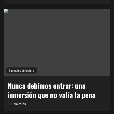
5 minutos de lectura
Nunca debimos entrar: una
inmersión que no valía la pena
1 día atrás