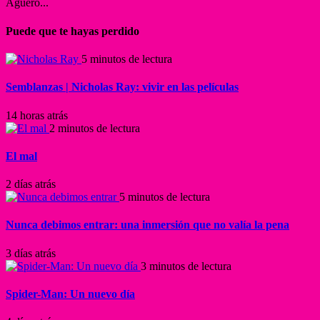
Agüero...
Puede que te hayas perdido
5 minutos de lectura
Semblanzas | Nicholas Ray: vivir en las películas
14 horas atrás
2 minutos de lectura
El mal
2 días atrás
5 minutos de lectura
Nunca debimos entrar: una inmersión que no valía la pena
3 días atrás
3 minutos de lectura
Spider-Man: Un nuevo día