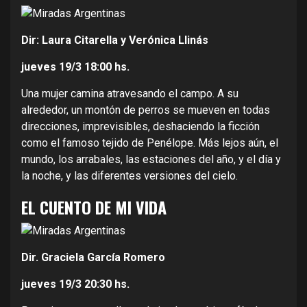
Dir: Laura Citarella y Verónica Llinás
jueves 19/3
18:00 hs.
Una mujer camina atravesando el campo. A su
alrededor, un montón de perros se mueven en todas
direcciones, imprevisibles, deshaciendo la ficción
como el famoso tejido de Penélope. Más lejos aún, el
mundo, los arrabales, las estaciones del año, y el día y
la noche, y las diferentes versiones del cielo.
EL CUENTO DE MI VIDA
Dir. Graciela García Romero
jueves 19/3
20:30 hs.