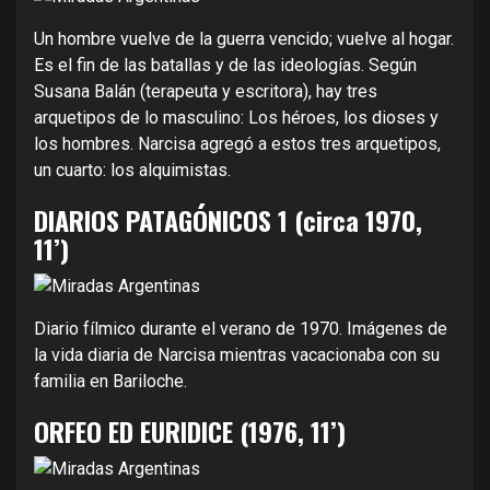
Un hombre vuelve de la guerra vencido; vuelve al hogar.
Es el fin de las batallas y de las ideologías. Según
Susana Balán (terapeuta y escritora), hay tres
arquetipos de lo masculino: Los héroes, los dioses y
los hombres. Narcisa agregó a estos tres arquetipos,
un cuarto: los alquimistas.
DIARIOS PATAGÓNICOS 1 (circa 1970,
11’)
Diario fílmico durante el verano de 1970. Imágenes de
la vida diaria de Narcisa mientras vacacionaba con su
familia en Bariloche.
ORFEO ED EURIDICE (1976, 11’)