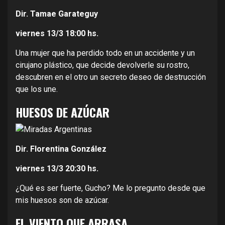
Dir. Tamae Garateguy
viernes 13/3
18:00 hs.
Una mujer que ha perdido todo en un accidente y un
cirujano plástico, que decide devolverle su rostro,
descubren en el otro un secreto deseo de destrucción
que los une.
HUESOS DE AZÚCAR
Dir. Florentina González
viernes 13/3
20:30 hs.
¿Qué es ser fuerte, Gucho? Me lo pregunto desde que
mis huesos son de azúcar.
EL VIENTO QUE ARRASA