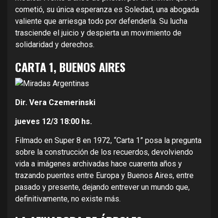
cometió, su única esperanza es Soledad, una abogada
valiente que arriesga todo por defenderla. Su lucha
trasciende el juicio y despierta un movimiento de
solidaridad y derechos.
CARTA 1, BUENOS AIRES
Dir. Vera Czemerinski
jueves 12/3
18:00 hs.
Filmado en Super 8 en 1972, “Carta 1” posa la pregunta
sobre la construcción de los recuerdos, devolviendo
vida a imágenes archivadas hace cuarenta años y
trazando puentes entre Europa y Buenos Aires, entre
pasado y presente, dejando entrever un mundo que,
definitivamente, no existe más.