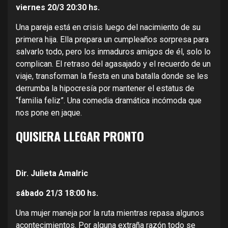
viernes 20/3
20:30 hs.
Una pareja está en crisis luego del nacimiento de su
primera hija. Ella prepara un cumpleaños sorpresa para
salvarlo todo, pero los inmaduros amigos de él, solo lo
complican. El retraso del agasajado y el recuerdo de un
viaje, transforman la fiesta en una batalla donde se les
derrumba la hipocresía por mantener el estatus de
“familia feliz”. Una comedia dramática incómoda que
nos pone en jaque.
QUISIERA LLEGAR PRONTO
Dir. Julieta Amalric
sábado 21/3
18:00 hs.
Una mujer maneja por la ruta mientras repasa algunos
acontecimientos. Por alguna extraña razón todo se