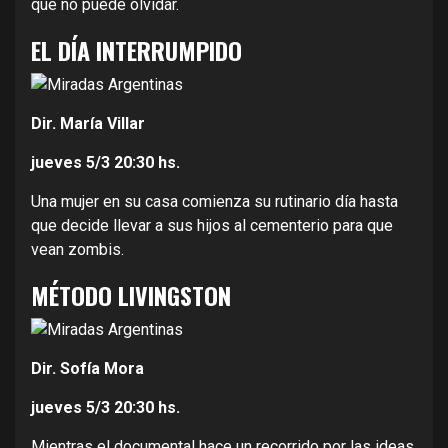
que no puede olvidar.
EL DÍA INTERRUMPIDO
Dir. María Villar
jueves 5/3
20:30 hs.
Una mujer en su casa comienza su rutinario día hasta
que decide llevar a sus hijos al cementerio para que
vean zombis.
MÉTODO LIVINGSTON
Dir. Sofía Mora
jueves 5/3
20:30 hs.
Mientras el documental hace un recorrido por las ideas