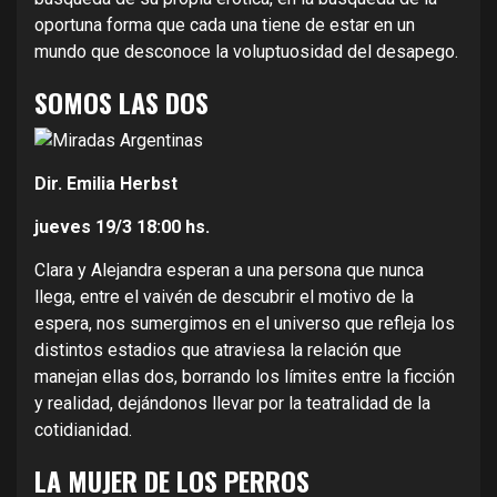
oportuna forma que cada una tiene de estar en un
mundo que desconoce la voluptuosidad del desapego.
SOMOS LAS DOS
Dir. Emilia Herbst
jueves 19/3
18:00 hs.
Clara y Alejandra esperan a una persona que nunca
llega, entre el vaivén de descubrir el motivo de la
espera, nos sumergimos en el universo que refleja los
distintos estadios que atraviesa la relación que
manejan ellas dos, borrando los límites entre la ficción
y realidad, dejándonos llevar por la teatralidad de la
cotidianidad.
LA MUJER DE LOS PERROS