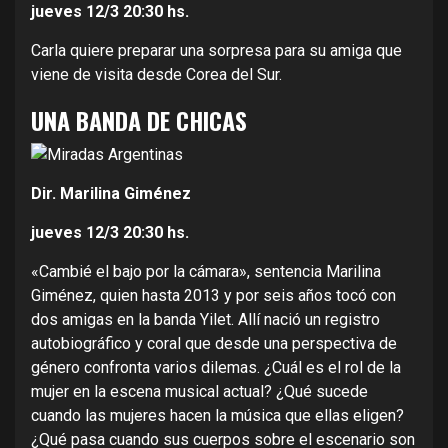
jueves 12/3
20:30 hs.
Carla quiere preparar una sorpresa para su amiga que
viene de visita desde Corea del Sur.
UNA BANDA DE CHICAS
Dir. Marilina Giménez
jueves 12/3
20:30 hs.
«Cambié el bajo por la cámara», sentencia Marilina
Giménez, quien hasta 2013 y por seis años tocó con
dos amigas en la banda Yilet. Allí nació un registro
autobiográfico y coral que desde una perspectiva de
género confronta varios dilemas. ¿Cuál es el rol de la
mujer en la escena musical actual? ¿Qué sucede
cuando las mujeres hacen la música que ellas eligen?
¿Qué pasa cuando sus cuerpos sobre el escenario son