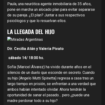
Paula, una neurótica agente inmobiliaria de 35 años,
pone en marcha un alocado plan para evitar separarse
de su pareja. ¿El plan? Juntar a sus respectivos
psicólogos y que lo resuelvan ellos.
LA LLEGADA DEL HIJO
Dir. Cecilia Atán y Valeria Pivato
sábado 14/
18:00 hs.
Sofía (Maricel Álvarez) ha vivido durante años en el
silencio de un duelo que esconde en secreto. Cuando
su hijo (Angelo Mutti Spinetta) regresa a casa tras un
largo tiempo en prisión, se enfrentan a una verdad que
ambos habían intentado olvidar. Ahora tendrán la
oportunidad de sanar el pasado… pero ¿puede una
madre perdonar todo a su hijo?