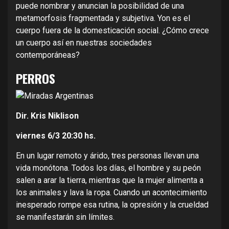
puede nombrar y anuncian la posibilidad de una
metamorfosis fragmentada y subjetiva. Yon es el
cuerpo fuera de la domesticación social. ¿Cómo crece
un cuerpo así en nuestras sociedades
contemporáneas?
PERROS
Dir. Kris Niklison
viernes 6/3
20:30 hs.
En un lugar remoto y árido, tres personas llevan una
vida monótona. Todos los días, el hombre y su peón
salen a arar la tierra, mientras que la mujer alimenta a
los animales y lava la ropa. Cuando un acontecimiento
inesperado rompe esa rutina, la opresión y la crueldad
se manifestarán sin límites.