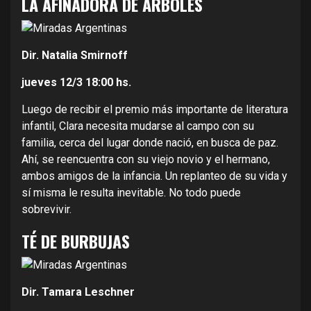
LA AFINADORA DE ÁRBOLES
Dir. Natalia Smirnoff
jueves 12/3
18:00 hs.
Luego de recibir el premio más importante de literatura
infantil, Clara necesita mudarse al campo con su
familia, cerca del lugar donde nació, en busca de paz.
Ahí, se reencuentra con su viejo novio y el hermano,
ambos amigos de la infancia. Un replanteo de su vida y
sí misma le resulta inevitable. No todo puede
sobrevivir.
TÉ DE BURBUJAS
Dir. Tamara Leschner