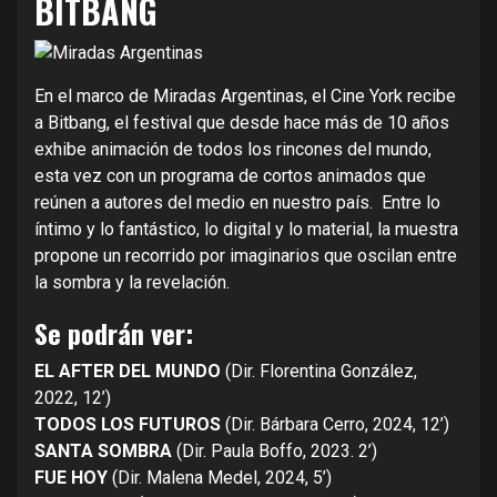
BITBANG
En el marco de Miradas Argentinas, el Cine York recibe
a Bitbang, el festival que desde hace más de 10 años
exhibe animación de todos los rincones del mundo,
esta vez con un programa de cortos animados que
reúnen a autores del medio en nuestro país. Entre lo
íntimo y lo fantástico, lo digital y lo material, la muestra
propone un recorrido por imaginarios que oscilan entre
la sombra y la revelación.
Se podrán ver:
EL AFTER DEL MUNDO
(Dir. Florentina González,
2022, 12’)
TODOS LOS FUTUROS
(Dir. Bárbara Cerro, 2024, 12’)
SANTA SOMBRA
(Dir. Paula Boffo, 2023. 2’)
FUE HOY
(Dir. Malena Medel, 2024, 5’)