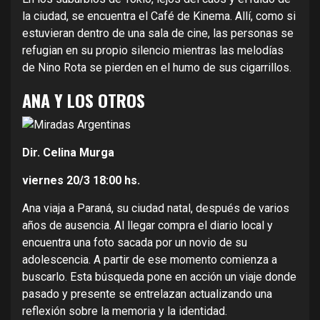
la ciudad, se encuentra el Café de Kinema. Allí, como si
estuvieran dentro de una sala de cine, las personas se
refugian en su propio silencio mientras las melodías
de Nino Rota se pierden en el humo de sus cigarrillos.
ANA Y LOS OTROS
Dir. Celina Murga
viernes 20/3
18:00 hs.
Ana viaja a Paraná, su ciudad natal, después de varios
años de ausencia. Al llegar compra el diario local y
encuentra una foto sacada por un novio de su
adolescencia. A partir de ese momento comienza a
buscarlo. Esta búsqueda pone en acción un viaje donde
pasado y presente se entrelazan actualizando una
reflexión sobre la memoria y la identidad.