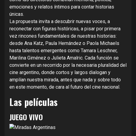
emociones y relatos íntimos para contar historias
únicas.
La propuesta invita a descubrir nuevas voces, a
reconectar con figuras históricas, a pisar por primera
vez rincones fundamentales de nuestras historias:
desde Ana Katz, Paula Hernández o Paola Michaels
hasta talentos emergentes como Tamara Leschner,
Marilina Giménez o Julieta Amalric. Cada función se
convierte en un recorrido por la necesaria pluralidad del
cine argentino, donde cortos y largos dialogan y
amplían nuestra mirada, antes que nada y sobre todo
en este momento, de cara al futuro del cine nacional.
Las películas
JUEGO VIVO