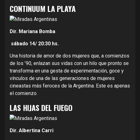
CONTINUUM LA PLAYA
Dir. Mariana Bomba
sábado 14/
20:30 hs.
Una historia de amor de dos mujeres que, a comienzos
de los ’90, enlazan sus vidas con un hilo que pronto se
transforma en una gesta de experimentación, goce y
vínculos de una de las generaciones de mujeres
cineastas más feroces de la Argentina. Este es apenas
el comienzo.
LAS HIJAS DEL FUEGO
Dir. Albertina Carri