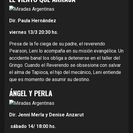
Dir. Paula Hernández
viernes 13/3
20:30 hs.
Presa de la fe ciega de su padre, el reverendo
Pearson, Leni lo acompaña en su misión evangélica. Un
accidente banal los obliga a detenerse en el taller del
Gringo. Cuando el Reverendo se obsesiona con salvar
el alma de Tapioca, el hijo del mecánico, Leni entiende
que es momento de asumir su destino.
ÁNGEL Y PERLA
Dir. Jenni Merla y Denise Anzarut
sábado 14/
18:00 hs.