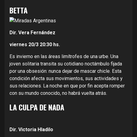
BETTA
Dir. Vera Fernández
viernes 20/3
20:30 hs.
Es invierno en las áreas limítrofes de una urbe. Una
joven solitaria transita su cotidiano noctámbulo fijada
por una obsesión: nunca dejar de mascar chicle. Esta
condición afecta sus movimientos, sus actividades y
sus relaciones. La noche en que por fin acepta romper
con su mundo conocido, no habrá vuelta atrás.
LA CULPA DE NADA
Dir. Victoria Hladilo