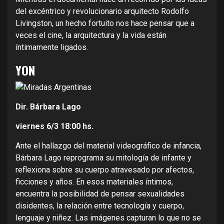
del excéntrico y revolucionario arquitecto Rodolfo
Livingston, un hecho fortuito nos hace pensar que a
veces el cine, la arquitectura y la vida están
íntimamente ligados.
YON
Dir. Bárbara Lago
viernes 6/3
18:00 hs.
Ante el hallazgo del material videográfico de infancia,
Bárbara Lago reprograma su mitología de infante y
reflexiona sobre su cuerpo atravesado por afectos,
ficciones y años. En esos materiales íntimos,
encuentra la posibilidad de pensar sexualidades
disidentes, la relación entre tecnología y cuerpo,
lenguaje y niñez. Las imágenes capturan lo que no se