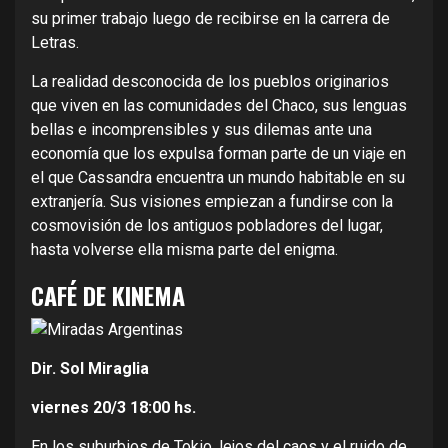
su primer trabajo luego de recibirse en la carrera de
Letras.
La realidad desconocida de los pueblos originarios
que viven en las comunidades del Chaco, sus lenguas
bellas e incomprensibles y sus dilemas ante una
economía que los expulsa forman parte de un viaje en
el que Cassandra encuentra un mundo habitable en su
extranjería. Sus visiones empiezan a fundirse con la
cosmovisión de los antiguos pobladores del lugar,
hasta volverse ella misma parte del enigma.
CAFÉ DE KINEMA
Dir. Sol Miraglia
viernes 20/3
18:00 hs.
En los suburbios de Tokio, lejos del caos y el ruido de