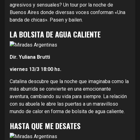
agresivos y sensuales? Un tour por la noche de
Buenos Aires donde diversas voces conforman «Una
banda de chicas». Pasen y bailen.
LA BOLSITA DE AGUA CALIENTE
Dir. Yuliana Brutti
viernes 13/3
18:00 hs.
Catalina descubre que la noche que imaginaba como la
más aburrida se convierte en una emocionante
aventura, cambiando su vida para siempre. La relación
con su abuela le abre las puertas a un maravilloso
mundo de calor en forma de bolsita de agua caliente.
HASTA QUE ME DESATES