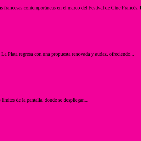
s francesas contemporáneas en el marco del Festival de Cine Francés. E
a Plata regresa con una propuesta renovada y audaz, ofreciendo...
límites de la pantalla, donde se despliegan...