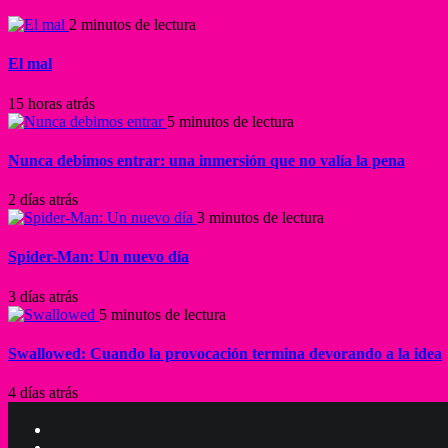
2 minutos de lectura
El mal
15 horas atrás
5 minutos de lectura
Nunca debimos entrar: una inmersión que no valía la pena
2 días atrás
3 minutos de lectura
Spider-Man: Un nuevo día
3 días atrás
5 minutos de lectura
Swallowed: Cuando la provocación termina devorando a la idea
4 días atrás