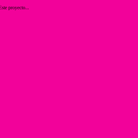
ste proyecto...