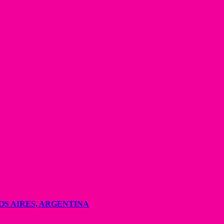
OS AIRES, ARGENTINA