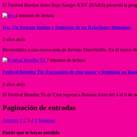
El Festival Buenos Aires Rojo Sangre XXV (BARS) presentó la program
4 minutos de lectura
Ivo: Un Retrato Íntimo y Doloroso de las Relaciones Humanas
2 años atrás
Bienvenidxs a una nueva nota de Revista Sincericidio. En el marco del
7 minutos de lectura
Festival Bendita Tú: Encuentro de cine queer y feminista en Bue
2 años atrás
El Festival Bendita Tú de Cine regresa a Buenos Aires del 4 al 6 de o
Paginación de entradas
Anterior
1
2
3
4
5
Siguente
Puede que te hayas perdido