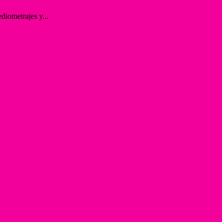
diometrajes y...