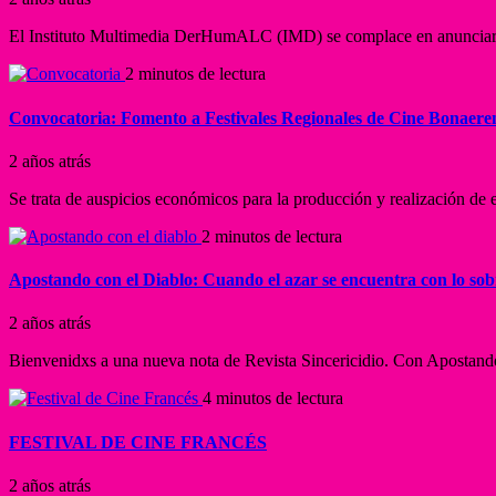
El Instituto Multimedia DerHumALC (IMD) se complace en anunciar la 
2 minutos de lectura
Convocatoria: Fomento a Festivales Regionales de Cine Bonaere
2 años atrás
Se trata de auspicios económicos para la producción y realización de es
2 minutos de lectura
Apostando con el Diablo: Cuando el azar se encuentra con lo so
2 años atrás
Bienvenidxs a una nueva nota de Revista Sincericidio. Con Apostando 
4 minutos de lectura
FESTIVAL DE CINE FRANCÉS
2 años atrás