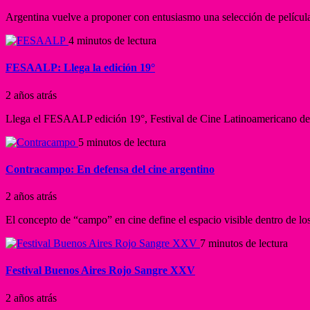
Argentina vuelve a proponer con entusiasmo una selección de película
4 minutos de lectura
FESAALP: Llega la edición 19°
2 años atrás
Llega el FESAALP edición 19°, Festival de Cine Latinoamericano de L
5 minutos de lectura
Contracampo: En defensa del cine argentino
2 años atrás
El concepto de “campo” en cine define el espacio visible dentro de los 
7 minutos de lectura
Festival Buenos Aires Rojo Sangre XXV
2 años atrás