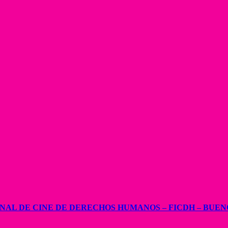
ONAL DE CINE DE DERECHOS HUMANOS – FICDH – BUEN