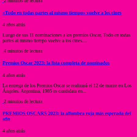
2 minutos de lectura
«Todo en todas partes al mismo tiempo» vuelve a los cines
4 años atrás
Luego de sus 11 nominaciones a los premios Oscar, Todo en todas
partes al mismo tiempo vuelve a los cines....
4 minutos de lectura
Premios Oscar 2023: la lista completa de nominados
4 años atrás
La entrega de los Premios Oscar se realizará el 12 de marzo en Los
Ángeles. Argentina, 1985 es candidata en...
2 minutos de lectura
PREMIOS OSCARS 2023: la alfombra roja más esperada del
año
4 años atrás