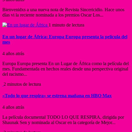
Bienvenidxs a una nueva nota de Revista Sincericidio. Hace unos
días vi la reciente nominada a los premios Oscar Los...
1 minuto de lectura
En un lugar de África: Europa Europa presenta la película del
mes
4 años atrás
Europa Europa presenta En un Lugar de África como la película del
mes. Fundamentada en hechos reales desde una perspectiva original
del racismo...
2 minutos de lectura
«Todo lo que respira» se estrena mañana en HBO Max
4 años atrás
La película documental TODO LO QUE RESPIRA, dirigida por
Shaunak Sen y nominada al Oscar en la categoría de Mejor...