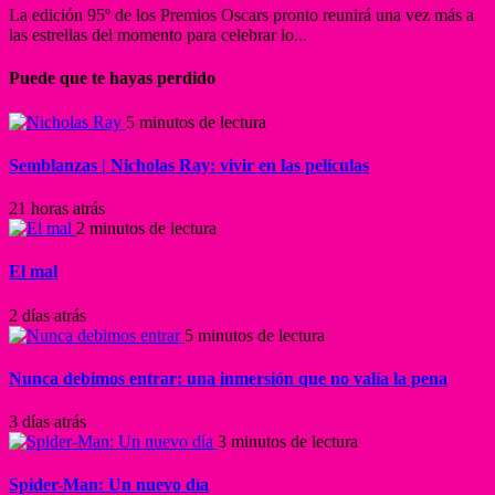
La edición 95º de los Premios Oscars pronto reunirá una vez más a
las estrellas del momento para celebrar lo...
Puede que te hayas perdido
5 minutos de lectura
Semblanzas | Nicholas Ray: vivir en las películas
21 horas atrás
2 minutos de lectura
El mal
2 días atrás
5 minutos de lectura
Nunca debimos entrar: una inmersión que no valía la pena
3 días atrás
3 minutos de lectura
Spider-Man: Un nuevo día