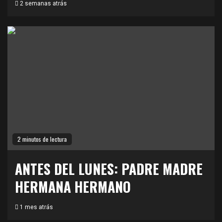
2 semanas atrás
2 minutos de lectura
ANTES DEL LUNES: PADRE MADRE
HERMANA HERMANO
1 mes atrás