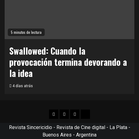
5 minutos de lectura
Swallowed: Cuando la
provocación termina devorando a
la idea
4 días atrás
Facebook
Twitter
Instagram
TikTok
Revista Sincericidio - Revista de Cine digital - La Plata -
Buenos Aires - Argentina