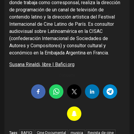
donde trabaja como corresponsal, realiza la dirección
de programación de un canal de televisión de
contenido latino y la dirección artística del Festival
Internacional de Cine Latino de París. Es consultor
audiovisual sobre Latinoamérica en la CISAC
(confederación Internacional de Sociedades de
Autores y Compositores) y consultor cultural y
económico en la Embajada Argentina en Francia.
Susana Rinaldi, libre | Bafici.org
Compartir
BAFICI
Cine Documental
musica
Revista de cine
Tags: