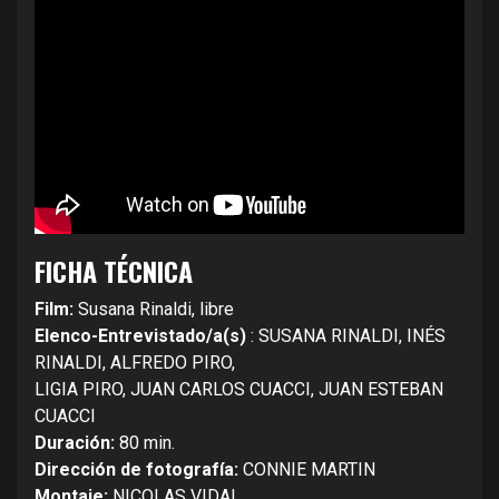
FICHA TÉCNICA
Film:
Susana Rinaldi, libre
Elenco-Entrevistado/a(s)
: SUSANA RINALDI, INÉS
RINALDI, ALFREDO PIRO,
LIGIA PIRO, JUAN CARLOS CUACCI, JUAN ESTEBAN
CUACCI
Duración:
80 min.
Dirección de fotografía:
CONNIE MARTIN
Montaje:
NICOLAS VIDAL