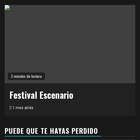
3 minutos de lectura
Festival Escenario
1 mes atrás
PUEDE QUE TE HAYAS PERDIDO