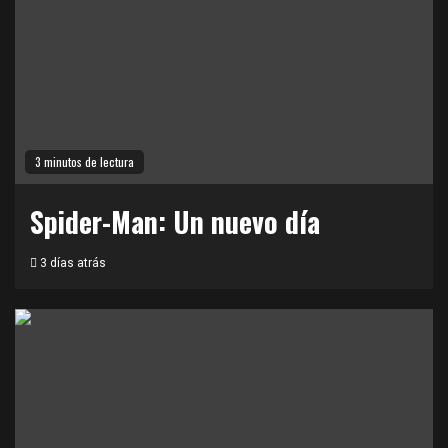
3 minutos de lectura
Spider-Man: Un nuevo día
3 días atrás