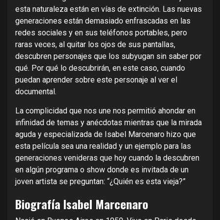
esta naturaleza están en vías de extinción. Las nuevas
generaciones están demasiado enfrascadas en las
redes sociales y en sus teléfonos portables, pero
raras veces, al quitar los ojos de sus pantallas,
descubren personajes que los subyugan sin saber por
qué. Por qué lo descubrirán, en este caso, cuando
puedan aprender sobre este personaje al ver el
documental.
La complicidad que nos une nos permitió ahondar en
infinidad de temas y anécdotas mientras que la mirada
aguda y especializada de Isabel Marcenaro hizo que
esta película sea una realidad y un ejemplo para las
generaciones venideras que hoy cuando la descubren
en algún programa o show donde es invitada de un
joven artista se preguntan: “¿Quién es esta vieja?”
Biografía Isabel Marcenaro