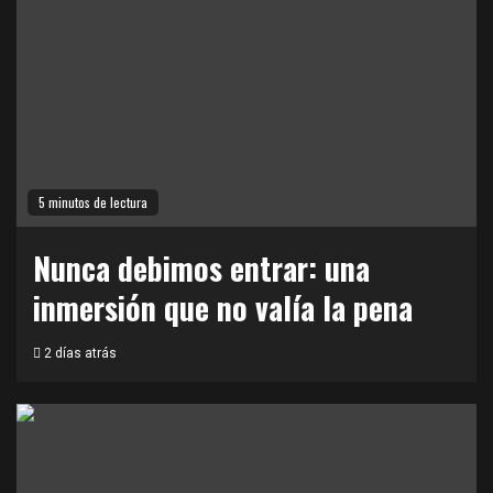
5 minutos de lectura
Nunca debimos entrar: una
inmersión que no valía la pena
2 días atrás