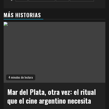
MÁS HISTORIAS
4 minutos de lectura
Mar del Plata, otra vez: el ritual
que el cine argentino necesita