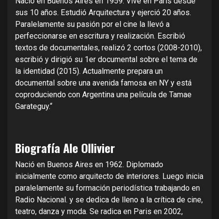
Nació en Buenos Aires en 1959. Vive en Paris desde
sus 10 años. Estudió Arquitectura y ejerció 20 años.
Paralelamente su pasión por el cine la llevó a
perfeccionarse en escritura y realización. Escribió
textos de documentales, realizó 2 cortos (2008-2010),
escribió y dirigió su 1er documental sobre el tema de
la identidad (2015). Actualmente prepara un
documental sobre una avenida famosa en NY y está
coproduciendo con Argentina una película de Tamae
Garateguy.“
Biografía Ale Ollivier
Nació en Buenos Aires en 1962. Diplomado
inicialmente como arquitecto de interiores. Luego inicia
paralelamente su formación periodística trabajando en
Radio Nacional. y se dedica de lleno a la crítica de cine,
teatro, danza y moda. Se radica en Paris en 2002,