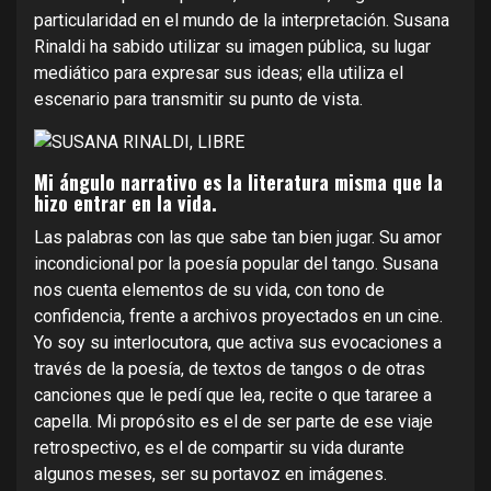
particularidad en el mundo de la interpretación. Susana
Rinaldi ha sabido utilizar su imagen pública, su lugar
mediático para expresar sus ideas; ella utiliza el
escenario para transmitir su punto de vista.
Mi ángulo narrativo es la literatura misma que la
hizo entrar en la vida.
Las palabras con las que sabe tan bien jugar. Su amor
incondicional por la poesía popular del tango. Susana
nos cuenta elementos de su vida, con tono de
confidencia, frente a archivos proyectados en un cine.
Yo soy su interlocutora, que activa sus evocaciones a
través de la poesía, de textos de tangos o de otras
canciones que le pedí que lea, recite o que tararee a
capella. Mi propósito es el de ser parte de ese viaje
retrospectivo, es el de compartir su vida durante
algunos meses, ser su portavoz en imágenes.