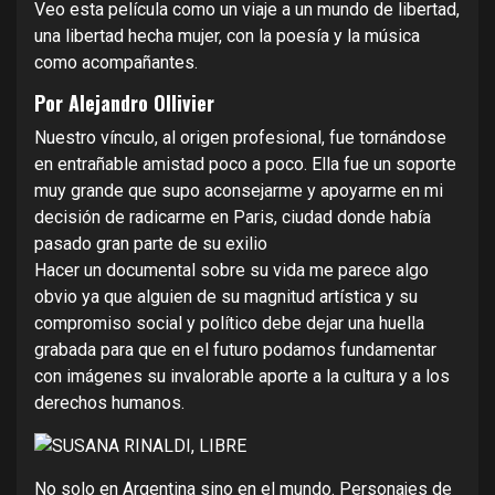
Veo esta película como un viaje a un mundo de libertad,
una libertad hecha mujer, con la poesía y la música
como acompañantes.
Por Alejandro Ollivier
Nuestro vínculo, al origen profesional, fue tornándose
en entrañable amistad poco a poco. Ella fue un soporte
muy grande que supo aconsejarme y apoyarme en mi
decisión de radicarme en Paris, ciudad donde había
pasado gran parte de su exilio
Hacer un documental sobre su vida me parece algo
obvio ya que alguien de su magnitud artística y su
compromiso social y político debe dejar una huella
grabada para que en el futuro podamos fundamentar
con imágenes su invalorable aporte a la cultura y a los
derechos humanos.
No solo en Argentina sino en el mundo. Personajes de