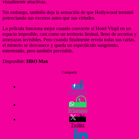
visualmente atractivas.
Sin embargo, también deja la sensación de que Hollywood terminó
potenciando sus excesos antes que sus virtudes.
La película funciona mejor cuando convierte al Hotel Virgil en un
espacio imposible, casi como un territorio liminal, lleno de secretos y
amenazas invisibles. Pero cuando finalmente revela todas sus cartas,
el misterio se desvanece y queda un espectáculo sangriento,
entretenido, pero también previsible.
Disponible:
HBO Max
Compartir
Facebook
Whatsapp
Twitter