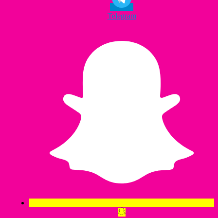
Telegram