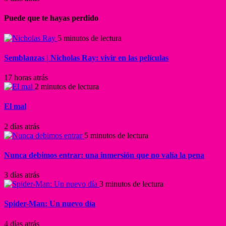
Puede que te hayas perdido
5 minutos de lectura
Semblanzas | Nicholas Ray: vivir en las películas
17 horas atrás
2 minutos de lectura
El mal
2 días atrás
5 minutos de lectura
Nunca debimos entrar: una inmersión que no valía la pena
3 días atrás
3 minutos de lectura
Spider-Man: Un nuevo día
4 días atrás