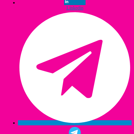
Linkedin