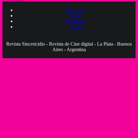
Facebook
Twitter
Instagram
TikTok
Revista Sincericidio - Revista de Cine digital - La Plata - Buenos
Aires - Argentina