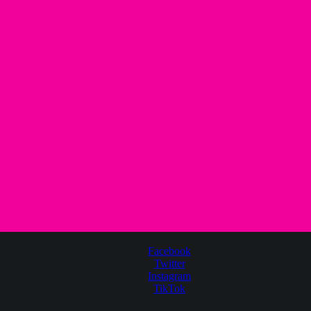
Facebook
Twitter
Instagram
TikTok