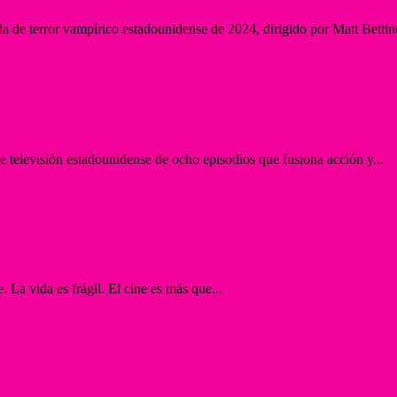
a de terror vampírico estadounidense de 2024, dirigido por Matt Bettine
e televisión estadounidense de ocho episodios que fusiona acción y...
 La vida es frágil. El cine es más que...