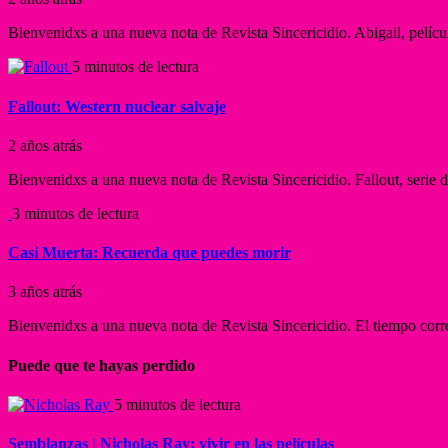
Bienvenidxs a una nueva nota de Revista Sincericidio. Abigail, películ
5 minutos de lectura
Fallout: Western nuclear salvaje
2 años atrás
Bienvenidxs a una nueva nota de Revista Sincericidio. Fallout, serie d
3 minutos de lectura
Casi Muerta: Recuerda que puedes morir
3 años atrás
Bienvenidxs a una nueva nota de Revista Sincericidio. El tiempo corre.
Puede que te hayas perdido
5 minutos de lectura
Semblanzas | Nicholas Ray: vivir en las películas