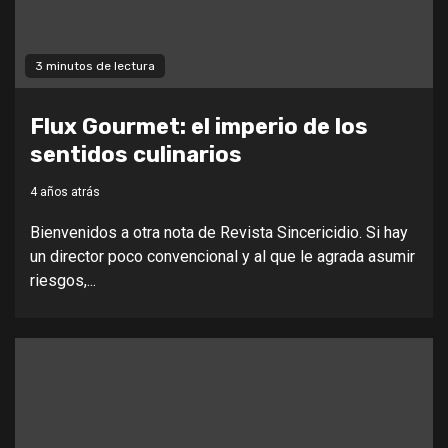
3 minutos de lectura
Flux Gourmet: el imperio de los
sentidos culinarios
4 años atrás
Bienvenidos a otra nota de Revista Sincericidio. Si hay
un director poco convencional y al que le agrada asumir
riesgos,...