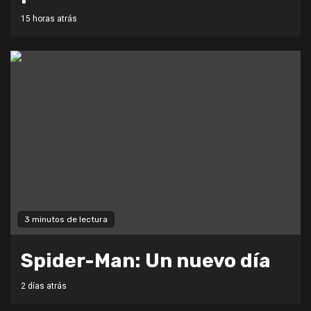
15 horas atrás
3 minutos de lectura
Spider-Man: Un nuevo día
2 días atrás