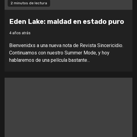
2 minutos de lectura
Eden Lake: maldad en estado puro
4 años atrás
Bienvenidxs a una nueva nota de Revista Sincericidio.
Continuamos con nuestro Summer Mode, y hoy
hablaremos de una película bastante...