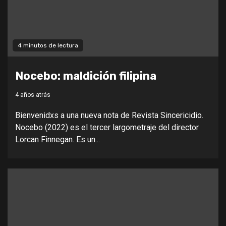
4 minutos de lectura
Nocebo: maldición filipina
4 años atrás
Bienvenidxs a una nueva nota de Revista Sincericidio.
Nocebo (2022) es el tercer largometraje del director
Lorcan Finnegan. Es un...