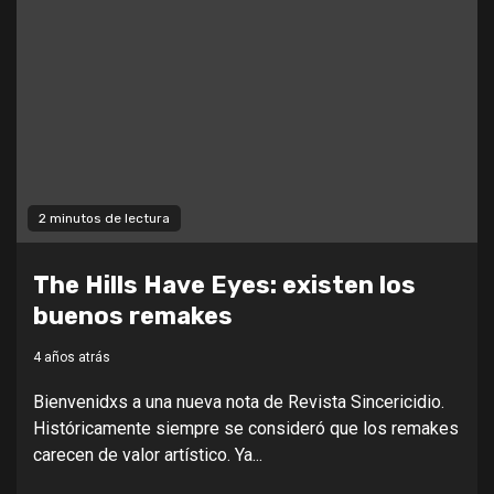
2 minutos de lectura
The Hills Have Eyes: existen los
buenos remakes
4 años atrás
Bienvenidxs a una nueva nota de Revista Sincericidio.
Históricamente siempre se consideró que los remakes
carecen de valor artístico. Ya...