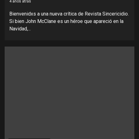
4 años atrás
Bienvenidxs a una nueva crítica de Revista Sincericidio.
Si bien John McClane es un héroe que apareció en la
Navidad,...