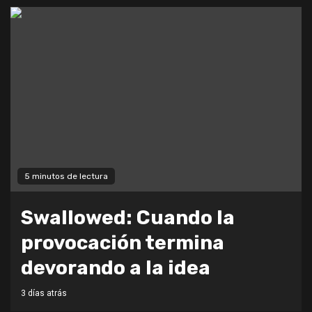
5 minutos de lectura
Swallowed: Cuando la
provocación termina
devorando a la idea
3 días atrás