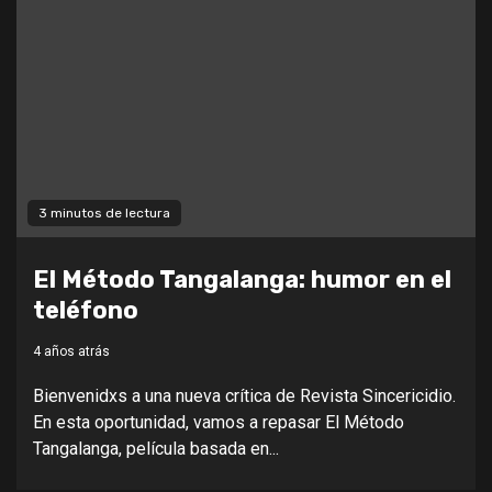
3 minutos de lectura
El Método Tangalanga: humor en el
teléfono
4 años atrás
Bienvenidxs a una nueva crítica de Revista Sincericidio.
En esta oportunidad, vamos a repasar El Método
Tangalanga, película basada en...