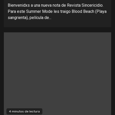
Bienvenidxs a una nueva nota de Revista Sincericidio.
Para este Summer Mode les traigo Blood Beach (Playa
sangrienta), película de...
4 minutos de lectura