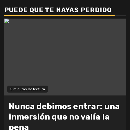
de
PUEDE QUE TE HAYAS PERDIDO
entradas
5 minutos de lectura
Nunca debimos entrar: una
inmersión que no valía la
pena