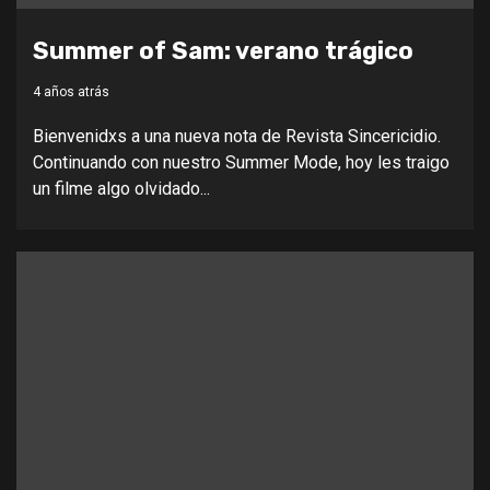
Summer of Sam: verano trágico
4 años atrás
Bienvenidxs a una nueva nota de Revista Sincericidio.
Continuando con nuestro Summer Mode, hoy les traigo
un filme algo olvidado...