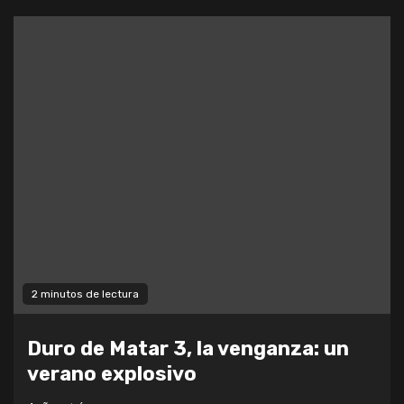
2 minutos de lectura
Duro de Matar 3, la venganza: un
verano explosivo